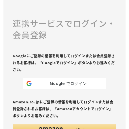
連携サービスでログイン・
会員登録
Googleにご登録の情報を利用してログインまたは会員登録さ
れるお客様は、「Googleでログイン」ボタンよりお進みくだ
さい。
Amazon.co.jpにご登録の情報を利用してログインまたは会
員登録されるお客様は、「Amazonアカウントでログイン」
ボタンよりお進みください。