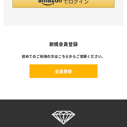
新規会員登録
初めてのご利用の方はこちらからご登録ください。
会員登録