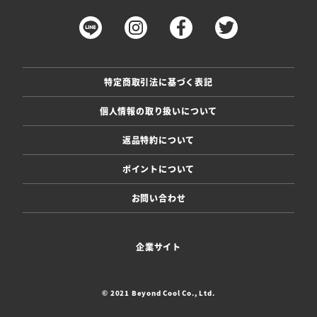
特定商取引法に基づく表記
個人情報の取り扱いについて
返品特約について
ポイントについて
お問い合わせ
企業サイト
© 2021 Beyond Cool Co., Ltd.