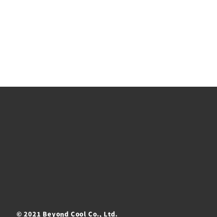
© 2021 Beyond Cool Co., Ltd.
ト