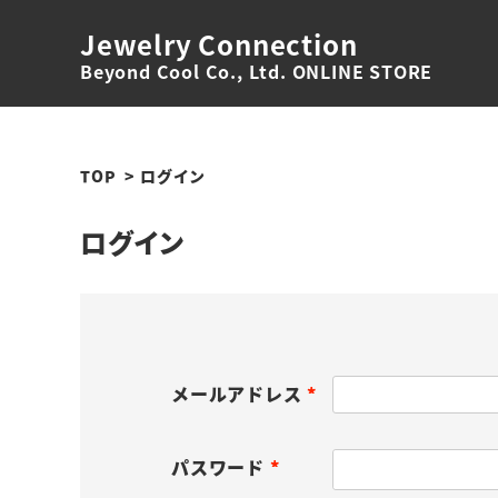
Jewelry Connection
Beyond Cool Co., Ltd. ONLINE STORE
TOP
ログイン
ログイン
メールアドレス
(
必
パスワード