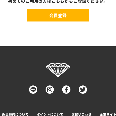
初めてのご利用の方はこちらからご登録ください。
会員登録
返品特約について
ポイントについて
お問い合わせ
企業サイ