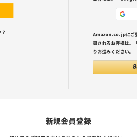
か？
Amazon.co.j
録されるお客様は、「
りお進みください。
新規会員登録