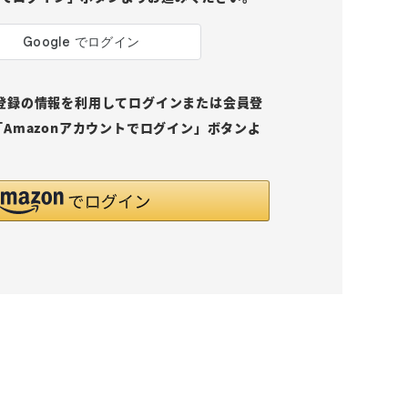
pにご登録の情報を利用してログインまたは会員登
Amazonアカウントでログイン」ボタンよ