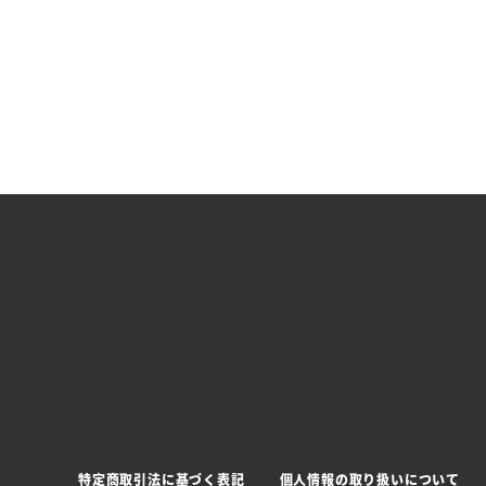
特定商取引法に基づく表記
個人情報の取り扱いについて