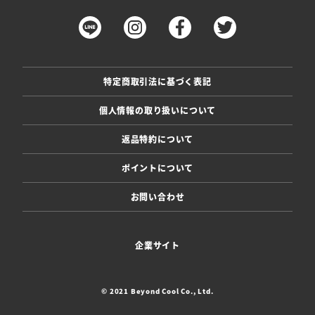
特定商取引法に基づく表記
個人情報の取り扱いについて
返品特約について
ポイントについて
お問い合わせ
企業サイト
© 2021 Beyond Cool Co., Ltd.