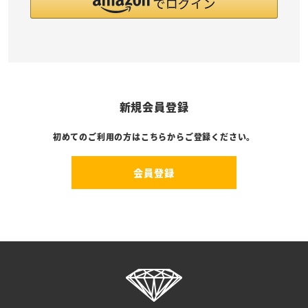
新規会員登録
初めてのご利用の方はこちらからご登録ください。
会員登録