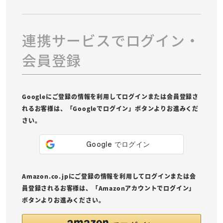
連携サービスでログイン・
会員登録
Googleにご登録の情報を利用してログインまたは会員登録さ
れるお客様は、「Googleでログイン」ボタンよりお進みくだ
さい。
Amazon.co.jpにご登録の情報を利用してログインまたは会
員登録されるお客様は、「Amazonアカウントでログイン」
ボタンよりお進みください。