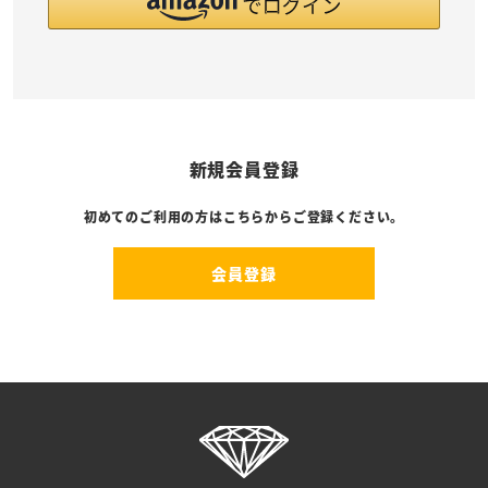
新規会員登録
初めてのご利用の方はこちらからご登録ください。
会員登録