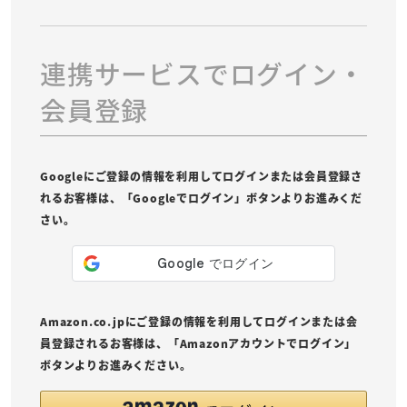
連携サービスでログイン・
会員登録
Googleにご登録の情報を利用してログインまたは会員登録さ
れるお客様は、「Googleでログイン」ボタンよりお進みくだ
さい。
Amazon.co.jpにご登録の情報を利用してログインまたは会
員登録されるお客様は、「Amazonアカウントでログイン」
ボタンよりお進みください。