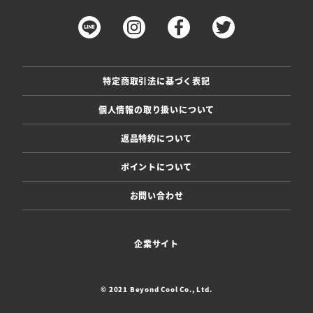
特定商取引法に基づく表記
個人情報の取り扱いについて
返品特約について
ポイントについて
お問い合わせ
企業サイト
© 2021 Beyond Cool Co., Ltd.