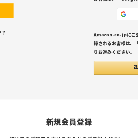
か？
Amazon.co.j
録されるお客様は、「
りお進みください。
新規会員登録