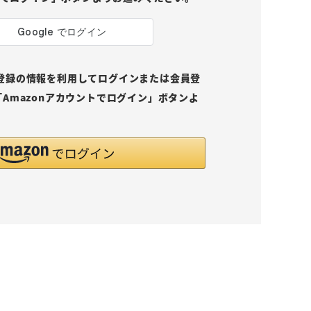
pにご登録の情報を利用してログインまたは会員登
Amazonアカウントでログイン」ボタンよ