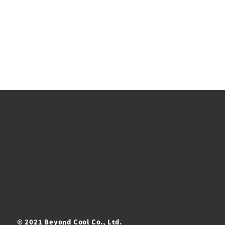
© 2021 Beyond Cool Co., Ltd.
ト