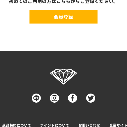
初めてのご利用の方はこちらからご登録ください。
会員登録
返品特約について
ポイントについて
お問い合わせ
企業サイ