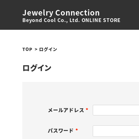
Jewelry Connection
Beyond Cool Co., Ltd. ONLINE STORE
TOP
ログイン
ログイン
メールアドレス
(
必
パスワード