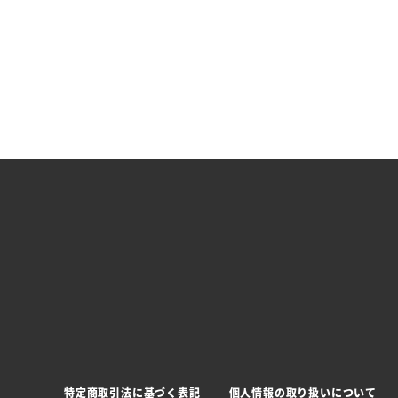
特定商取引法に基づく表記
個人情報の取り扱いについて