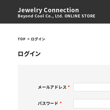
Jewelry Connection
Beyond Cool Co., Ltd. ONLINE STORE
TOP
ログイン
ログイン
メールアドレス
(
必
パスワード