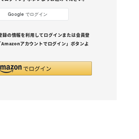
pにご登録の情報を利用してログインまたは会員登
Amazonアカウントでログイン」ボタンよ