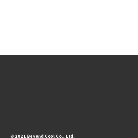
© 2021 Beyond Cool Co., Ltd.
ト