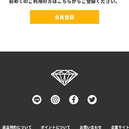
初めてのご利用の方はこちらからご登録ください。
会員登録
返品特約について
ポイントについて
お問い合わせ
企業サイ