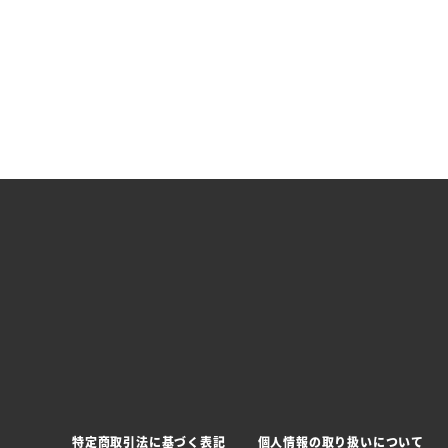
特定商取引法に基づく表記
個人情報の取り扱いについて