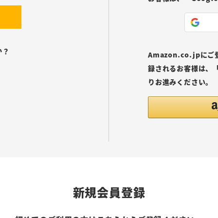
か？
Amazon.co.j
録されるお客様は、「
りお進みください。
新規会員登録