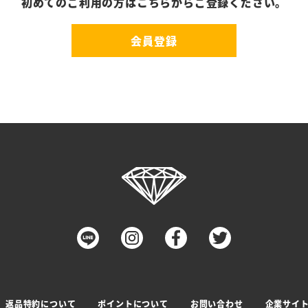
初めてのご利用の方はこちらからご登録ください。
会員登録
返品特約について
ポイントについて
お問い合わせ
企業サイ