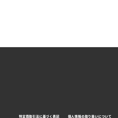
特定商取引法に基づく表記
個人情報の取り扱いについて