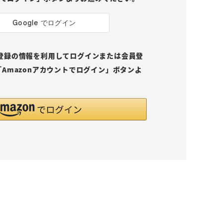
pにご登録の情報を利用してログインまたは会員登
Amazonアカウントでログイン」ボタンよ