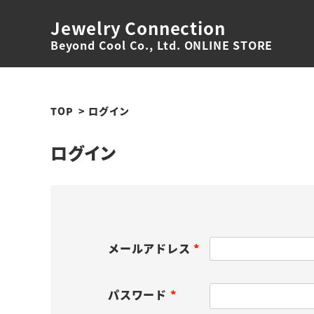
Jewelry Connection
Beyond Cool Co., Ltd. ONLINE STORE
TOP
ログイン
ログイン
メールアドレス
(
必
パスワード