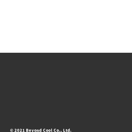
© 2021 Beyond Cool Co., Ltd.
ト