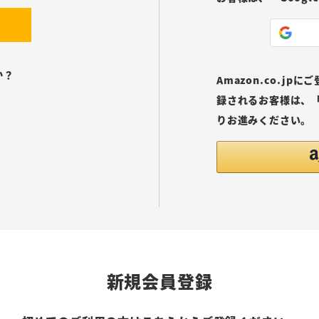
か？
Amazon.co.j
録されるお客様は、「
りお進みください。
新規会員登録