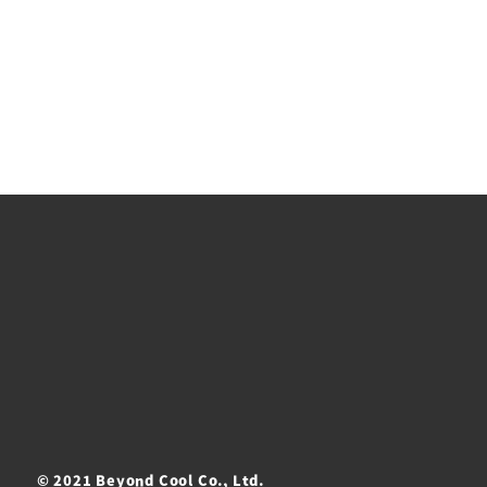
© 2021 Beyond Cool Co., Ltd.
ト