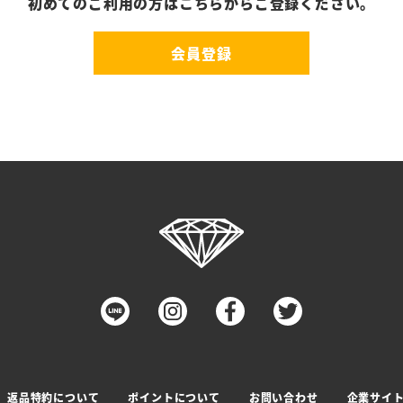
初めてのご利用の方はこちらからご登録ください。
会員登録
返品特約について
ポイントについて
お問い合わせ
企業サイ