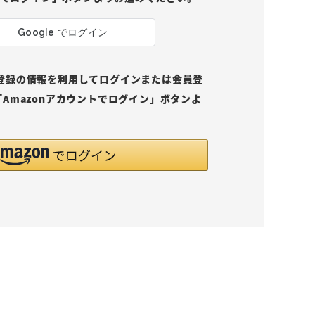
pにご登録の情報を利用してログインまたは会員登
Amazonアカウントでログイン」ボタンよ