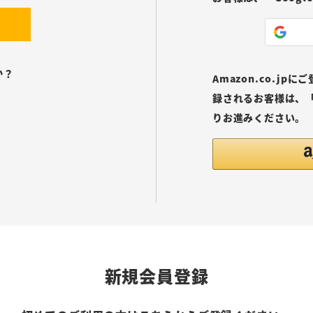
か？
Amazon.co.j
録されるお客様は、「
りお進みください。
新規会員登録