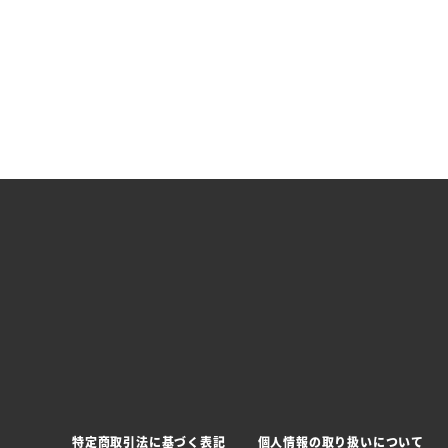
特定商取引法に基づく表記
個人情報の取り扱いについて