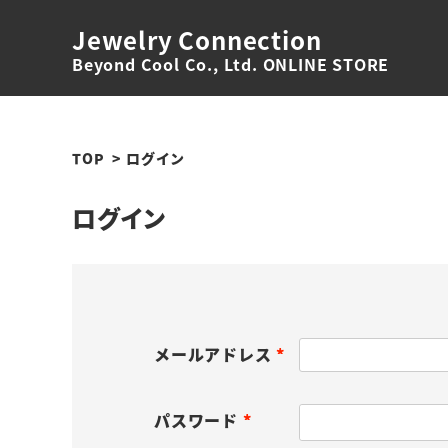
Jewelry Connection
Beyond Cool Co., Ltd. ONLINE STORE
TOP
ログイン
ログイン
メールアドレス
(
必
パスワード