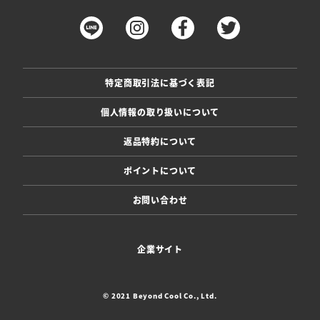
特定商取引法に基づく表記
個人情報の取り扱いについて
返品特約について
ポイントについて
お問い合わせ
企業サイト
© 2021 Beyond Cool Co., Ltd.