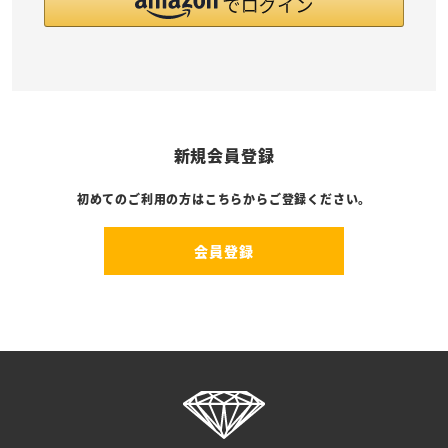
新規会員登録
初めてのご利用の方はこちらからご登録ください。
会員登録