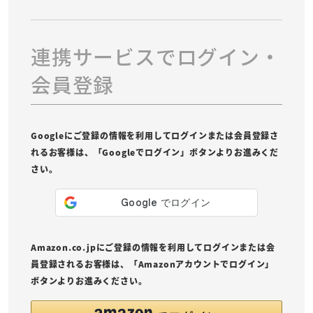
連携サービスでログイン・
会員登録
Googleにご登録の情報を利用してログインまたは会員登録さ
れるお客様は、「Googleでログイン」ボタンよりお進みくだ
さい。
Amazon.co.jpにご登録の情報を利用してログインまたは会
員登録されるお客様は、「Amazonアカウントでログイン」
ボタンよりお進みください。