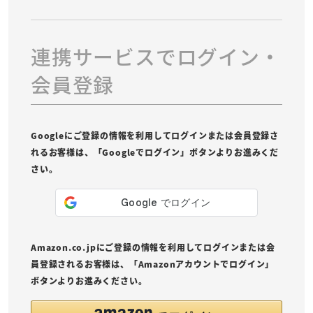
連携サービスでログイン・
会員登録
Googleにご登録の情報を利用してログインまたは会員登録さ
れるお客様は、「Googleでログイン」ボタンよりお進みくだ
さい。
Amazon.co.jpにご登録の情報を利用してログインまたは会
員登録されるお客様は、「Amazonアカウントでログイン」
ボタンよりお進みください。