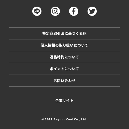
特定商取引法に基づく表記
個人情報の取り扱いについて
返品特約について
ポイントについて
お問い合わせ
企業サイト
© 2021 Beyond Cool Co., Ltd.