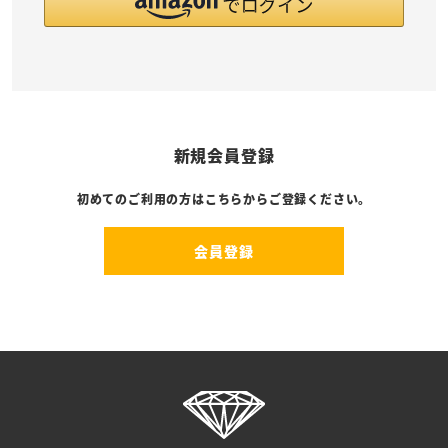
新規会員登録
初めてのご利用の方はこちらからご登録ください。
会員登録