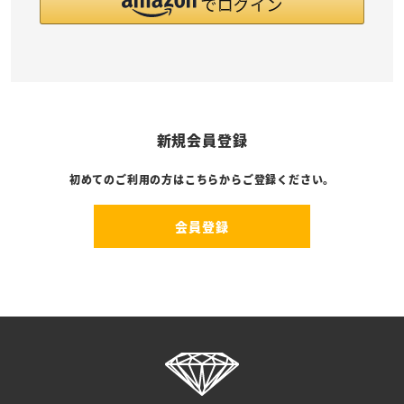
新規会員登録
初めてのご利用の方はこちらからご登録ください。
会員登録