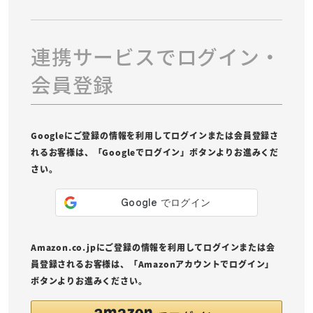
連携サービスでログイン・
会員登録
Googleにご登録の情報を利用してログインまたは会員登録さ
れるお客様は、「Googleでログイン」ボタンよりお進みくだ
さい。
Amazon.co.jpにご登録の情報を利用してログインまたは会
員登録されるお客様は、「Amazonアカウントでログイン」
ボタンよりお進みください。