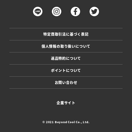
特定商取引法に基づく表記
個人情報の取り扱いについて
返品特約について
ポイントについて
お問い合わせ
企業サイト
© 2021 Beyond Cool Co., Ltd.