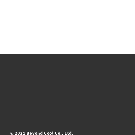
© 2021 Beyond Cool Co., Ltd.
ト