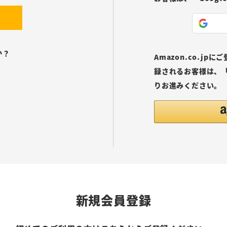
か？
Amazon.co.j
録されるお客様は、「
りお進みください。
新規会員登録