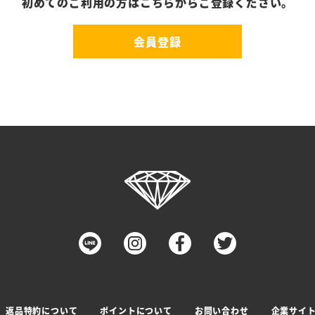
初めてのご利用の方はこちらからご登録ください。
会員登録
返品特約について
ポイントについて
お問い合わせ
企業サイ