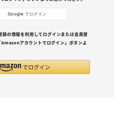
pにご登録の情報を利用してログインまたは会員登
Amazonアカウントでログイン」ボタンよ