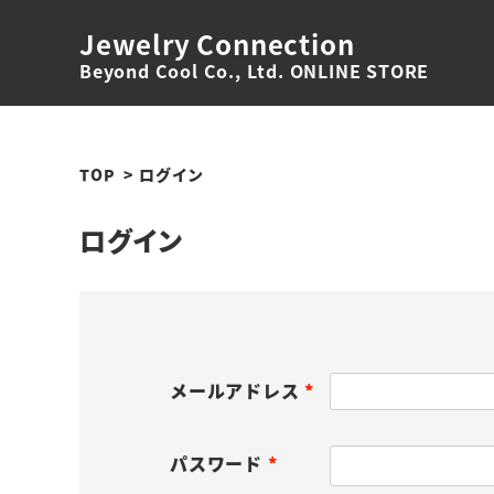
Jewelry Connection
Beyond Cool Co., Ltd. ONLINE STORE
TOP
ログイン
ログイン
メールアドレス
(
必
パスワード