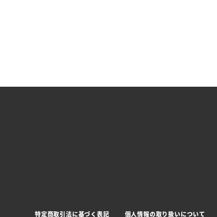
特定商取引法に基づく表記
個人情報の取り扱いについて