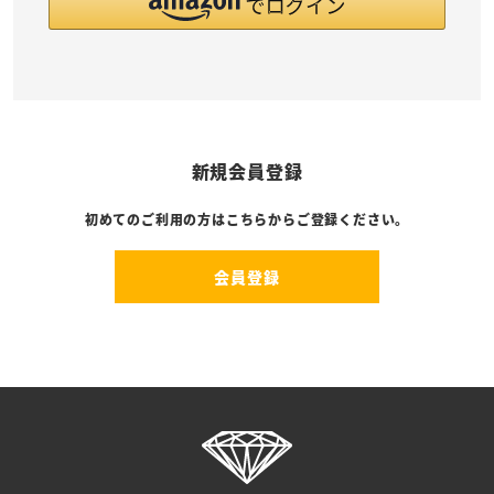
新規会員登録
初めてのご利用の方はこちらからご登録ください。
会員登録