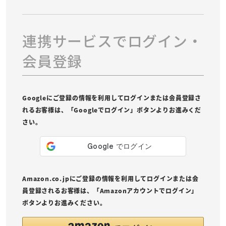
連携サービスでログイン・
会員登録
Googleにご登録の情報を利用してログインまたは会員登録さ
れるお客様は、「Googleでログイン」ボタンよりお進みくだ
さい。
Amazon.co.jpにご登録の情報を利用してログインまたは会
員登録されるお客様は、「Amazonアカウントでログイン」
ボタンよりお進みください。