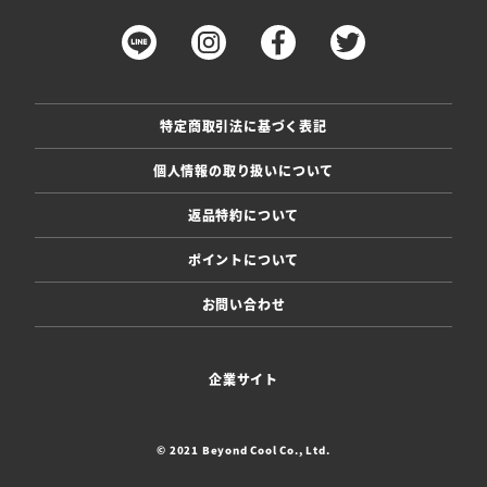
特定商取引法に基づく表記
個人情報の取り扱いについて
返品特約について
ポイントについて
お問い合わせ
企業サイト
© 2021 Beyond Cool Co., Ltd.