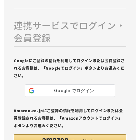
連携サービスでログイン・
会員登録
Googleにご登録の情報を利用してログインまたは会員登録さ
れるお客様は、「Googleでログイン」ボタンよりお進みくだ
さい。
Amazon.co.jpにご登録の情報を利用してログインまたは会
員登録されるお客様は、「Amazonアカウントでログイン」
ボタンよりお進みください。