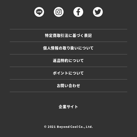
特定商取引法に基づく表記
個人情報の取り扱いについて
返品特約について
ポイントについて
お問い合わせ
企業サイト
© 2021 Beyond Cool Co., Ltd.