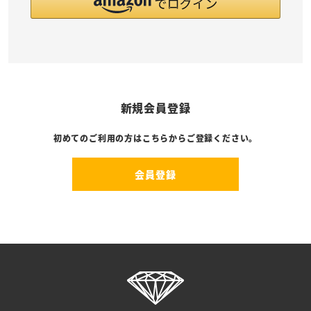
新規会員登録
初めてのご利用の方はこちらからご登録ください。
会員登録