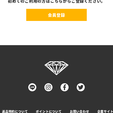
初めてのご利用の方はこちらからご登録ください。
会員登録
返品特約について
ポイントについて
お問い合わせ
企業サイ