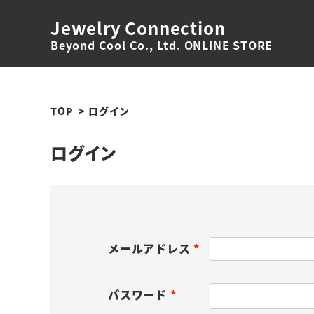
Jewelry Connection
Beyond Cool Co., Ltd. ONLINE STORE
TOP
ログイン
ログイン
メールアドレス
(
必
パスワード