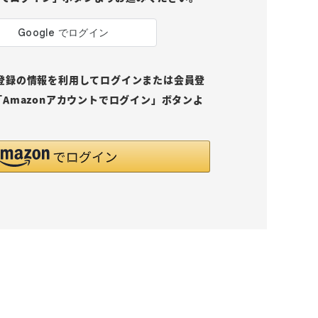
pにご登録の情報を利用してログインまたは会員登
Amazonアカウントでログイン」ボタンよ