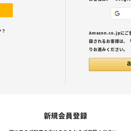
か？
Amazon.co.j
録されるお客様は、「
りお進みください。
新規会員登録