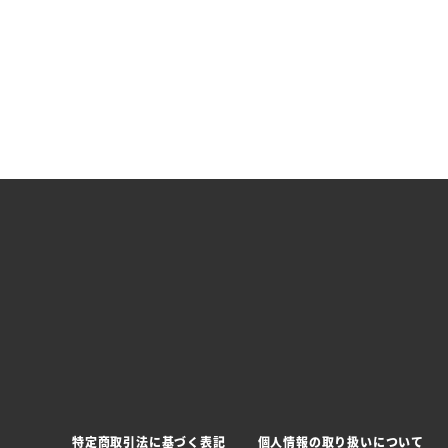
特定商取引法に基づく表記
個人情報の取り扱いについて