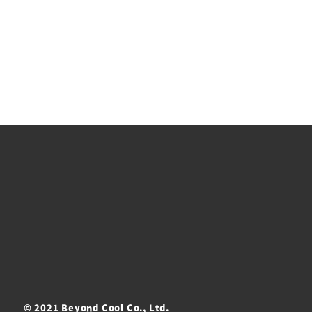
© 2021 Beyond Cool Co., Ltd.
ト