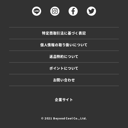
特定商取引法に基づく表記
個人情報の取り扱いについて
返品特約について
ポイントについて
お問い合わせ
企業サイト
© 2021 Beyond Cool Co., Ltd.