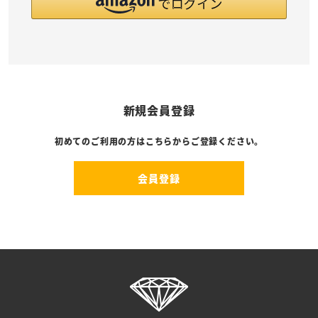
新規会員登録
初めてのご利用の方はこちらからご登録ください。
会員登録