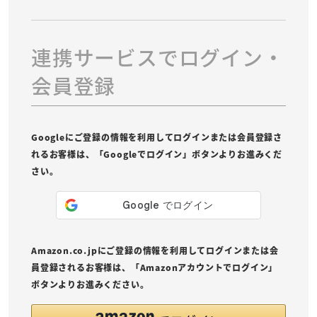
連携サービスでログイン・
会員登録
Googleにご登録の情報を利用してログインまたは会員登録さ
れるお客様は、「Googleでログイン」ボタンよりお進みくだ
さい。
Amazon.co.jpにご登録の情報を利用してログインまたは会
員登録されるお客様は、「Amazonアカウントでログイン」
ボタンよりお進みください。