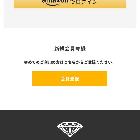
新規会員登録
初めてのご利用の方はこちらからご登録ください。
会員登録