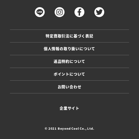
特定商取引法に基づく表記
個人情報の取り扱いについて
返品特約について
ポイントについて
お問い合わせ
企業サイト
© 2021 Beyond Cool Co., Ltd.