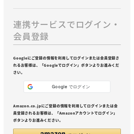
連携サービスでログイン・
会員登録
Googleにご登録の情報を利用してログインまたは会員登録さ
れるお客様は、「Googleでログイン」ボタンよりお進みくだ
さい。
Amazon.co.jpにご登録の情報を利用してログインまたは会
員登録されるお客様は、「Amazonアカウントでログイン」
ボタンよりお進みください。