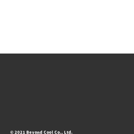
© 2021 Beyond Cool Co., Ltd.
ト