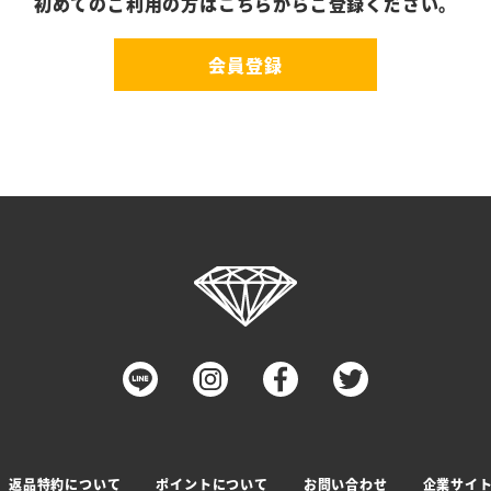
初めてのご利用の方はこちらからご登録ください。
会員登録
返品特約について
ポイントについて
お問い合わせ
企業サイ