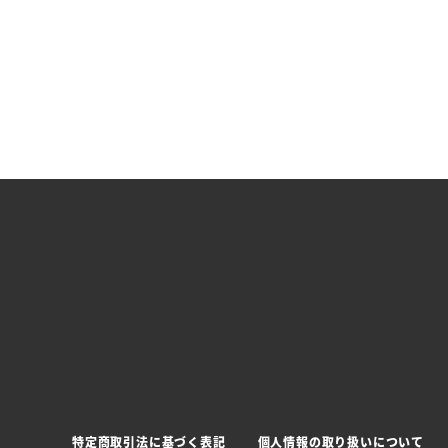
特定商取引法に基づく表記
個人情報の取り扱いについて