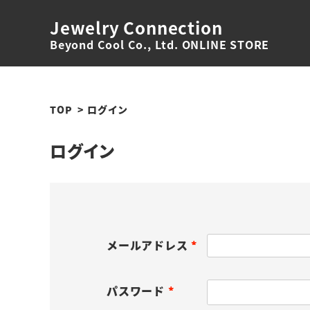
Jewelry Connection
Beyond Cool Co., Ltd. ONLINE STORE
TOP
ログイン
ログイン
メールアドレス
(
必
パスワード