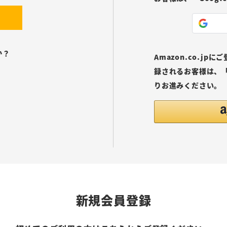
か？
Amazon.co.j
録されるお客様は、「
りお進みください。
新規会員登録