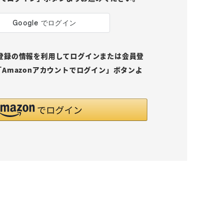
pにご登録の情報を利用してログインまたは会員登
Amazonアカウントでログイン」ボタンよ