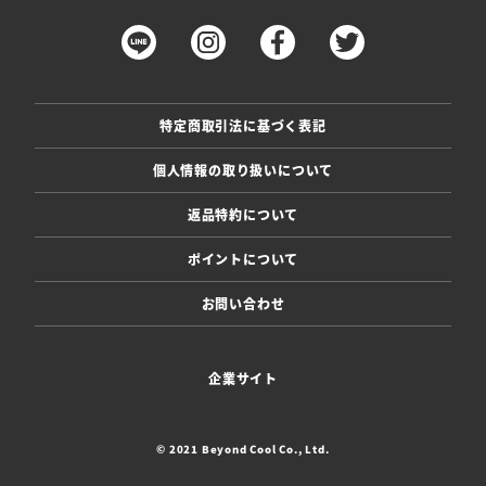
特定商取引法に基づく表記
個人情報の取り扱いについて
返品特約について
ポイントについて
お問い合わせ
企業サイト
© 2021 Beyond Cool Co., Ltd.