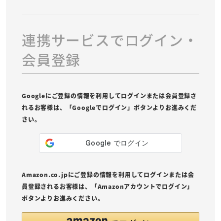
連携サービスでログイン・
会員登録
Googleにご登録の情報を利用してログインまたは会員登録さ
れるお客様は、「Googleでログイン」ボタンよりお進みくだ
さい。
Amazon.co.jpにご登録の情報を利用してログインまたは会
員登録されるお客様は、「Amazonアカウントでログイン」
ボタンよりお進みください。