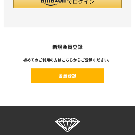
新規会員登録
初めてのご利用の方はこちらからご登録ください。
会員登録