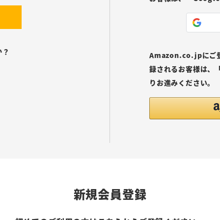
か？
Amazon.co.j
録されるお客様は、「
りお進みください。
新規会員登録