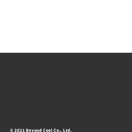
© 2021 Beyond Cool Co., Ltd.
ト