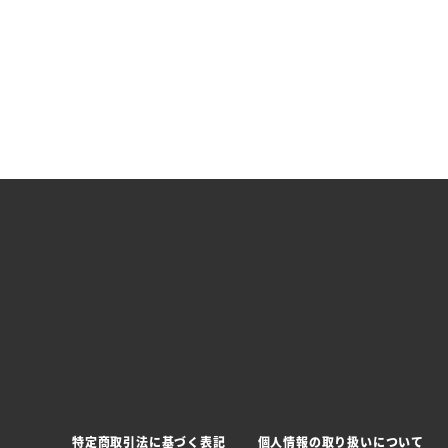
特定商取引法に基づく表記
個人情報の取り扱いについて