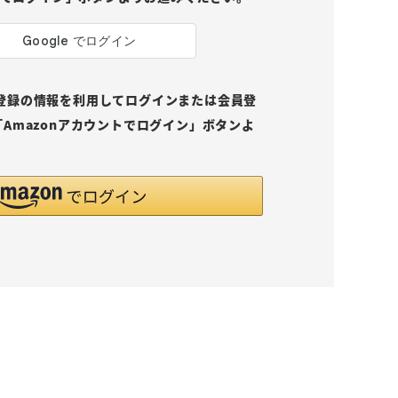
pにご登録の情報を利用してログインまたは会員登
Amazonアカウントでログイン」ボタンよ