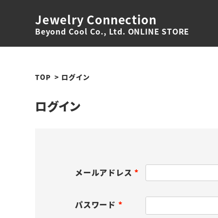
Jewelry Connection
Beyond Cool Co., Ltd. ONLINE STORE
TOP
ログイン
ログイン
メールアドレス
(
必
パスワード