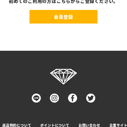
初めてのご利用の方はこちらからご登録ください。
会員登録
返品特約について
ポイントについて
お問い合わせ
企業サイ