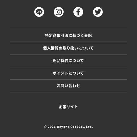
特定商取引法に基づく表記
個人情報の取り扱いについて
返品特約について
ポイントについて
お問い合わせ
企業サイト
© 2021 Beyond Cool Co., Ltd.