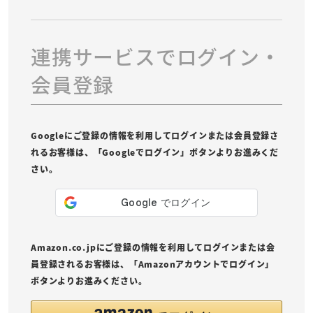
連携サービスでログイン・
会員登録
Googleにご登録の情報を利用してログインまたは会員登録さ
れるお客様は、「Googleでログイン」ボタンよりお進みくだ
さい。
Amazon.co.jpにご登録の情報を利用してログインまたは会
員登録されるお客様は、「Amazonアカウントでログイン」
ボタンよりお進みください。