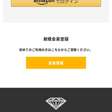
新規会員登録
初めてのご利用の方はこちらからご登録ください。
会員登録