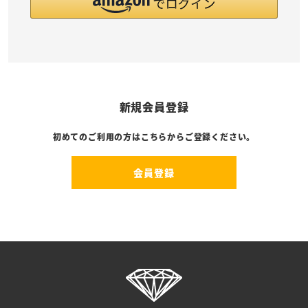
新規会員登録
初めてのご利用の方はこちらからご登録ください。
会員登録