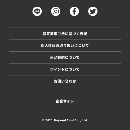
特定商取引法に基づく表記
個人情報の取り扱いについて
返品特約について
ポイントについて
お問い合わせ
企業サイト
© 2021 Beyond Cool Co., Ltd.