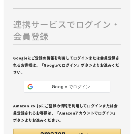
連携サービスでログイン・
会員登録
Googleにご登録の情報を利用してログインまたは会員登録さ
れるお客様は、「Googleでログイン」ボタンよりお進みくだ
さい。
Amazon.co.jpにご登録の情報を利用してログインまたは会
員登録されるお客様は、「Amazonアカウントでログイン」
ボタンよりお進みください。