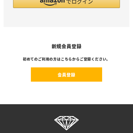
新規会員登録
初めてのご利用の方はこちらからご登録ください。
会員登録