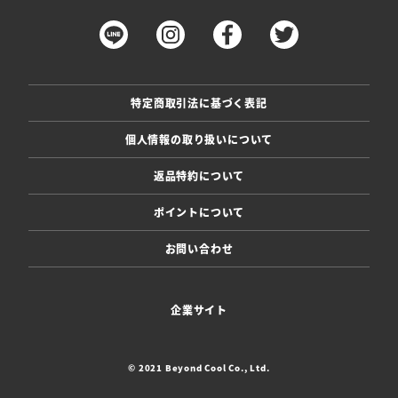
特定商取引法に基づく表記
個人情報の取り扱いについて
返品特約について
ポイントについて
お問い合わせ
企業サイト
© 2021 Beyond Cool Co., Ltd.