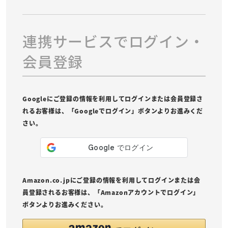
連携サービスでログイン・
会員登録
Googleにご登録の情報を利用してログインまたは会員登録さ
れるお客様は、「Googleでログイン」ボタンよりお進みくだ
さい。
Amazon.co.jpにご登録の情報を利用してログインまたは会
員登録されるお客様は、「Amazonアカウントでログイン」
ボタンよりお進みください。