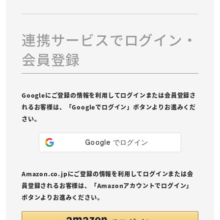
連携サービスでログイン・
会員登録
Googleにご登録の情報を利用してログインまたは会員登録さ
れるお客様は、「Googleでログイン」ボタンよりお進みくだ
さい。
Amazon.co.jpにご登録の情報を利用してログインまたは会
員登録されるお客様は、「Amazonアカウントでログイン」
ボタンよりお進みください。