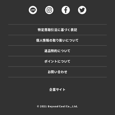
特定商取引法に基づく表記
個人情報の取り扱いについて
返品特約について
ポイントについて
お問い合わせ
企業サイト
© 2021 Beyond Cool Co., Ltd.