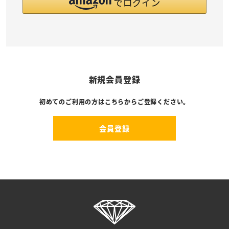
新規会員登録
初めてのご利用の方はこちらからご登録ください。
会員登録