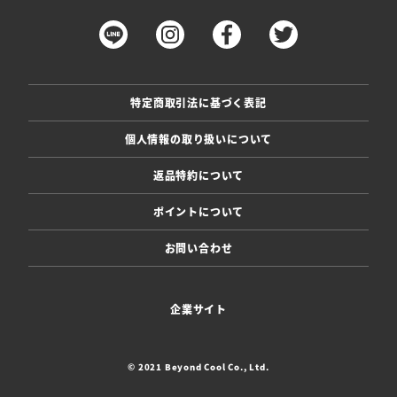
特定商取引法に基づく表記
個人情報の取り扱いについて
返品特約について
ポイントについて
お問い合わせ
企業サイト
© 2021 Beyond Cool Co., Ltd.