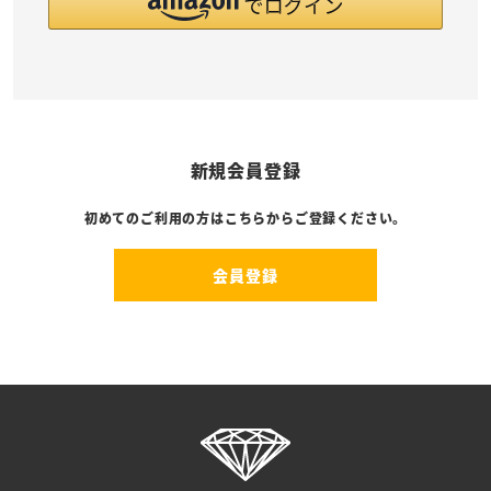
新規会員登録
初めてのご利用の方はこちらからご登録ください。
会員登録