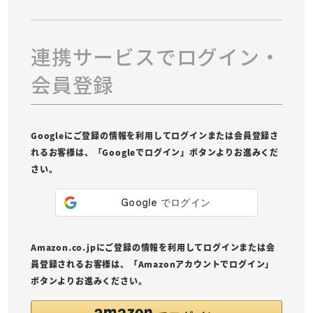
連携サービスでログイン・
会員登録
Googleにご登録の情報を利用してログインまたは会員登録さ
れるお客様は、「Googleでログイン」ボタンよりお進みくだ
さい。
Amazon.co.jpにご登録の情報を利用してログインまたは会
員登録されるお客様は、「Amazonアカウントでログイン」
ボタンよりお進みください。