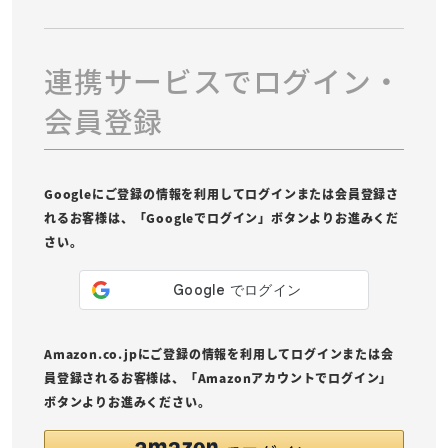
連携サービスでログイン・
会員登録
Googleにご登録の情報を利用してログインまたは会員登録さ
れるお客様は、「Googleでログイン」ボタンよりお進みくだ
さい。
Amazon.co.jpにご登録の情報を利用してログインまたは会
員登録されるお客様は、「Amazonアカウントでログイン」
ボタンよりお進みください。