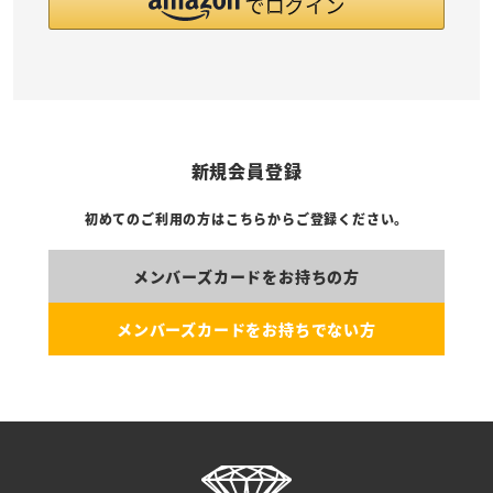
新規会員登録
初めてのご利用の方はこちらからご登録ください。
メンバーズカードをお持ちの方
メンバーズカードをお持ちでない方