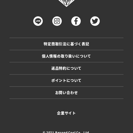
特定商取引法に基づく表記
個人情報の取り扱いについて
返品特約について
ポイントについて
お問い合わせ
企業サイト
© 2021 Beyond Cool Co., Ltd.