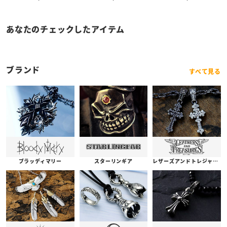
あなたのチェックしたアイテム
ブランド
すべて見る
ブラッディマリー
スターリンギア
レザーズアンドトレジャーズ