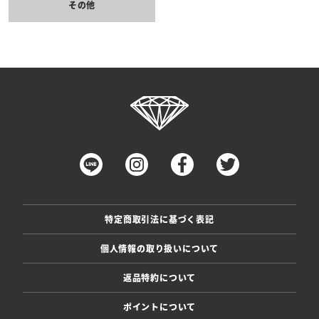
その他
特定商取引法に基づく表記
個人情報の取り扱いについて
返品特約について
ポイントについて