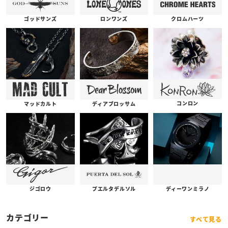
ゴッドサンズ
ロンワンズ
クロムハーツ
コンロン
ディアブロッサム
マッドカルト
プエルタデルソル
ジゴロウ
ディーワンミラノ
カテゴリー
すべて見る