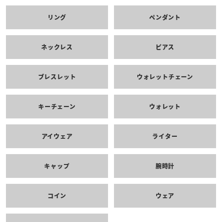
リング
ペンダント
ネックレス
ピアス
ブレスレット
ウォレットチェーン
キーチェーン
ウォレット
アイウェア
ライター
キャップ
腕時計
コイン
ウェア