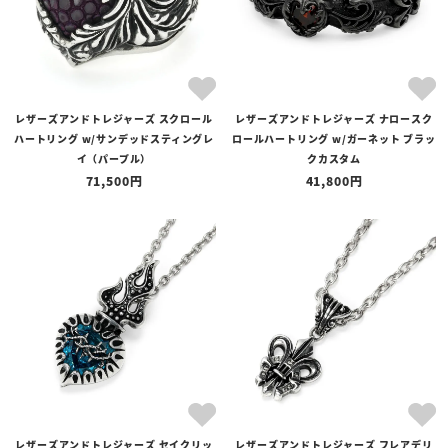
レザーズアンドトレジャーズ スクロール
レザーズアンドトレジャーズ ナロースク
ハートリング w/サンデッドスティングレ
ロールハートリング w/ガーネット ブラッ
イ（パープル）
クカスタム
71,500
41,800
レザーズアンドトレジャーズ セイクリッ
レザーズアンドトレジャーズ フレアデリ