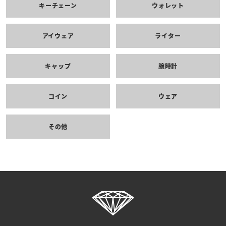
キーチェーン
ウォレット
アイウェア
ライター
キャップ
腕時計
コイン
ウェア
その他