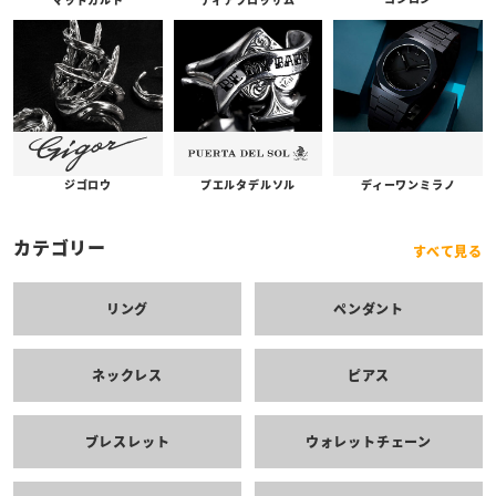
プエルタデルソル
ジゴロウ
ディーワンミラノ
カテゴリー
すべて見る
リング
ペンダント
ネックレス
ピアス
ブレスレット
ウォレットチェーン