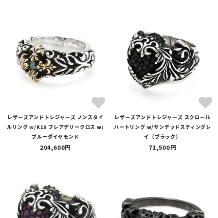
レザーズアンドトレジャーズ ノンスタイ
レザーズアンドトレジャーズ スクロール
ルリング w/K18 フレアデリークロス w/
ハートリング w/サンデッドスティングレ
ブルーダイヤモンド
イ（ブラック）
204,600
71,500