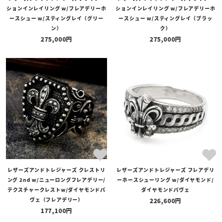
ションインレイリング w/フレアデリーホ
ションインレイリング w/フレアデリーホ
ースシュー w/スティングレイ（グリー
ースシュー w/スティングレイ（ブラッ
ン）
ク）
275,000
275,000
レザーズアンドトレジャーズ クレストリ
レザーズアンドトレジャーズ フレアデリ
ング 2nd w/ニューロングフレアデリー/
ーホースシューリング w/ダイヤモンド/
テクスチャークレストw/ダイヤモンドパ
ダイヤモンドパヴェ
ヴェ（フレアデリー）
226,600
177,100