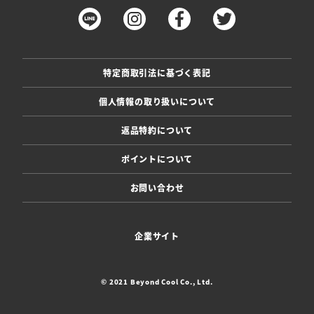
特定商取引法に基づく表記
個人情報の取り扱いについて
返品特約について
ポイントについて
お問い合わせ
企業サイト
© 2021 Beyond Cool Co., Ltd.