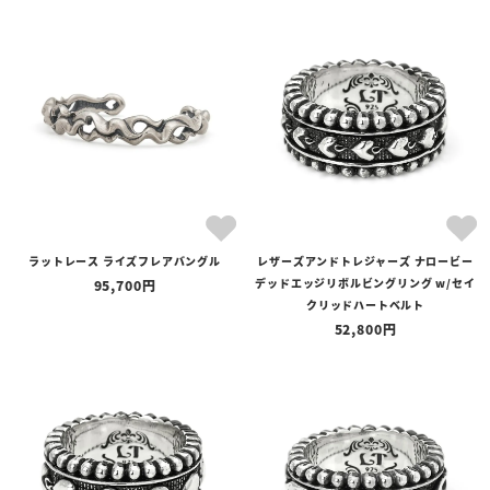
ラットレース ライズフレアバングル
レザーズアンドトレジャーズ ナロービー
デッドエッジリボルビングリング w/セイ
95,700
クリッドハートベルト
52,800