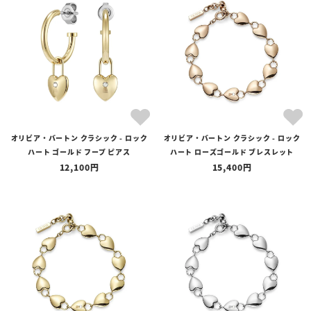
オリビア・バートン クラシック - ロック
オリビア・バートン クラシック - ロック
ハート ゴールド フープ ピアス
ハート ローズゴールド ブレスレット
12,100
15,400