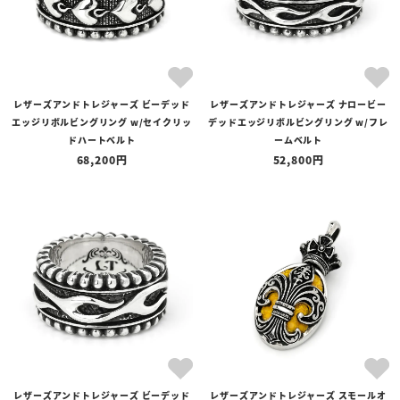
レザーズアンドトレジャーズ ビーデッド
レザーズアンドトレジャーズ ナロービー
エッジリボルビングリング w/セイクリッ
デッドエッジリボルビングリング w/フレ
ドハートベルト
ームベルト
68,200
52,800
レザーズアンドトレジャーズ ビーデッド
レザーズアンドトレジャーズ スモールオ