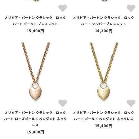
オリビア・バートン クラシック - ロック
オリビア・バートン クラシック - ロック
ハート ゴールド ブレスレット
ハート シルバー ブレスレット
15,400
14,300
オリビア・バートン クラシック - ロック
オリビア・バートン クラシック - ロック
ハート ローズゴールド ペンダント ネック
ハート ゴールド ペンダント ネックレス
レス
15,400
15,400