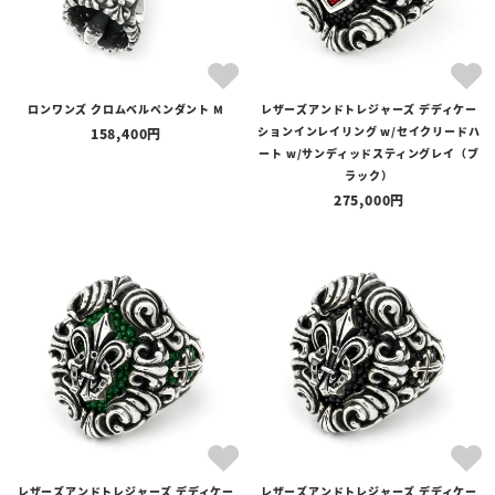
ロンワンズ クロムベルペンダント M
レザーズアンドトレジャーズ デディケー
ションインレイリング w/セイクリードハ
158,400
ート w/サンディッドスティングレイ（ブ
ラック）
275,000
レザーズアンドトレジャーズ デディケー
レザーズアンドトレジャーズ デディケー