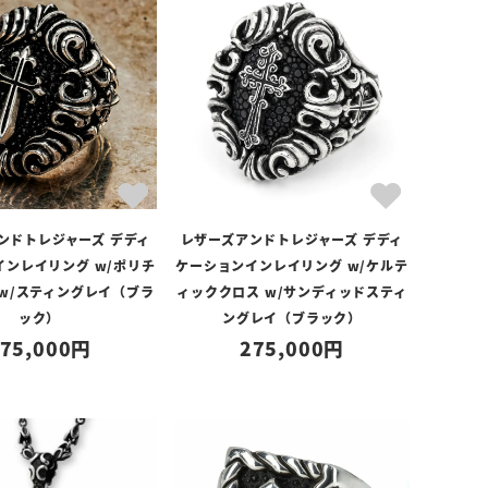
ンドトレジャーズ デディ
レザーズアンドトレジャーズ デディ
インレイリング w/ポリチ
ケーションインレイリング w/ケルテ
 w/スティングレイ（ブラ
ィッククロス w/サンディッドスティ
ック）
ングレイ（ブラック）
75,000
275,000