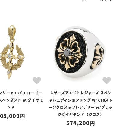
マリー K18イエローゴー
レザーズアンドトレジャーズ スペシ
スペンダント w/ダイヤモ
ャルエディションリング w/K18スト
ンド
ーンクロス＆フレアデリー w/ブラッ
05,000
クダイヤモンド（クロス）
574,200