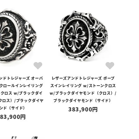
ンドトレジャーズ オーバ
レザーズアンドトレジャーズ ポープ
クロールインレイリング
スインレイリング w/ストーンクロス
ンクロス w/ブラックダイ
w/ブラックダイヤモンド（クロス）/
クロス）/ブラックダイヤ
ブラックダイヤモンド（サイド）
ンド（サイド）
383,900
83,900