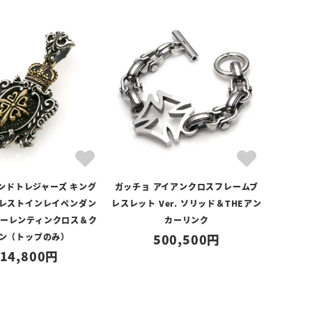
ンドトレジャーズ キング
ガッチョ アイアンクロスフレームブ
レストインレイペンダン
レスレット Ver. ソリッド＆THEアン
フローレンティンクロス＆ク
カーリンク
ン（トップのみ）
500,500
14,800