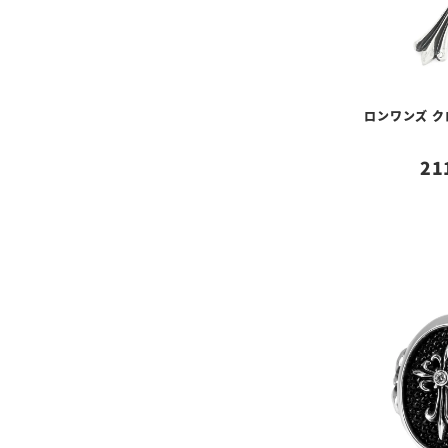
ロンワンズ 
21