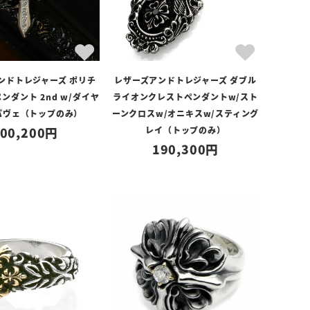
ンドトレジャーズ ポリチ
レザーズアンドトレジャーズ ダブル
ンダント 2nd w/ダイヤ
ライオンクレストペンダントw/スト
パヴェ（トップのみ）
ーンクロスw/オニキスw/スティング
00,200
レイ（トップのみ）
190,300