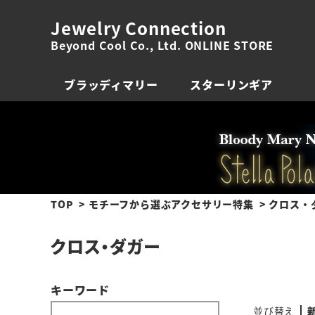
Jewelry Connection
Beyond Cool Co., Ltd. ONLINE STORE
ブラッディマリー
スターリンギア
TOP
モチーフから選ぶアクセサリー特集
クロス・
クロス・ダガー
キーワード
並び替え