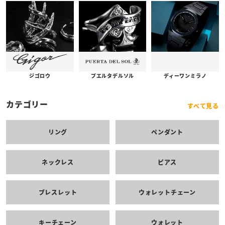
プエルタデルソル
ジゴロウ
ディーワンミラノ
カテゴリー
すべて見る
リング
ペンダント
ネックレス
ピアス
ブレスレット
ウォレットチェーン
キーチェーン
ウォレット