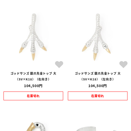
ゴッドサンズ 銀爪先金トップ 大
ゴッドサンズ 銀爪先金トップ 大
（SV×K18）（右向き）
（SV×K18）（左向き）
104,500
104,500
在庫切れ
在庫切れ