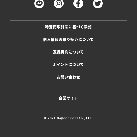
特定商取引法に基づく表記
個人情報の取り扱いについて
返品特約について
ポイントについて
お問い合わせ
企業サイト
© 2021 Beyond Cool Co., Ltd.