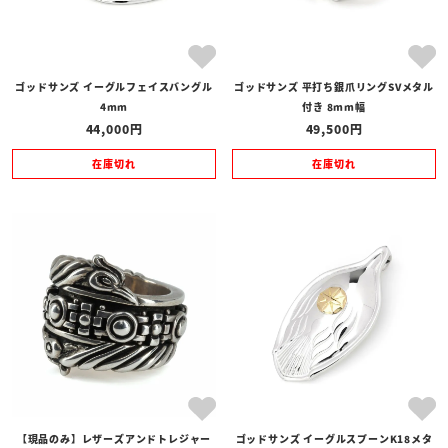
ゴッドサンズ イーグルフェイスバングル
ゴッドサンズ 平打ち銀爪リングSVメタル
4mm
付き 8mm幅
44,000
49,500
在庫切れ
在庫切れ
【現品のみ】レザーズアンドトレジャー
ゴッドサンズ イーグルスプーンK18メタ