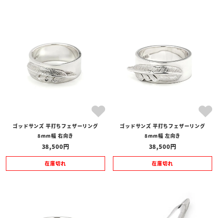
ゴッドサンズ 平打ちフェザーリング
ゴッドサンズ 平打ちフェザーリング
8mm幅 右向き
8mm幅 左向き
38,500
38,500
在庫切れ
在庫切れ