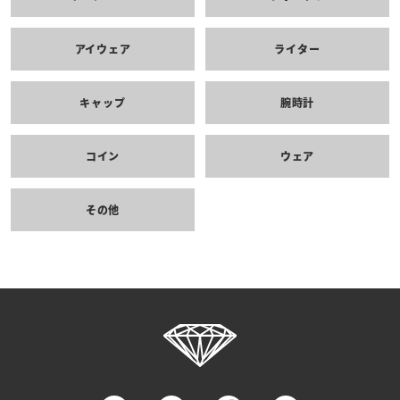
アイウェア
ライター
キャップ
腕時計
コイン
ウェア
その他