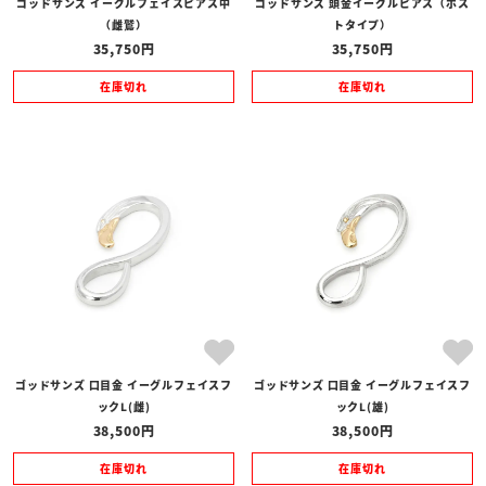
ゴッドサンズ イーグルフェイスピアス中
ゴッドサンズ 頭金イーグルピアス（ポス
（雌鷲）
トタイプ）
35,750
35,750
在庫切れ
在庫切れ
ゴッドサンズ 口目金 イーグルフェイスフ
ゴッドサンズ 口目金 イーグルフェイスフ
ックL(雌)
ックL(雄)
38,500
38,500
在庫切れ
在庫切れ