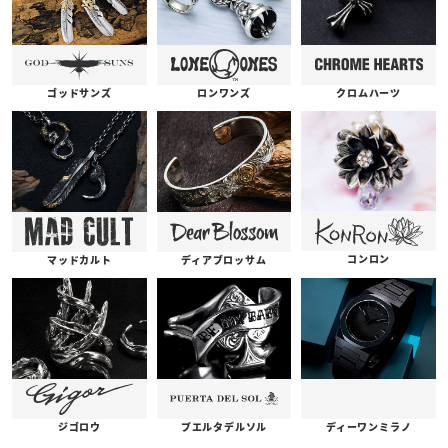
ゴッドサンズ
ロンワンズ
クロムハーツ
コンロン
ディアブロッサム
マッドカルト
プエルタデルソル
ジゴロウ
ディーワンミラノ