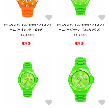
アイスウォッチ ICE forever アイスフォ
アイスウォッチ ICE forever アイスフォ
ーエバー オレンジ （ビッグ）
ーエバー グリーン （ユニセックス）
15,400
13,200
在庫切れ
在庫切れ