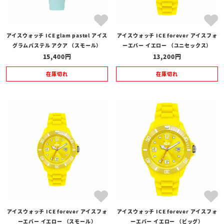
アイスウォッチ ICE glam pastel アイス
アイスウォッチ ICE forever アイスフォ
グラムパステル アクア （スモール）
ーエバー イエロー （ユニセックス）
15,400
13,200
在庫切れ
在庫切れ
アイスウォッチ ICE forever アイスフォ
アイスウォッチ ICE forever アイスフォ
ーエバー イエロー （スモール）
ーエバー イエロー （ビッグ）