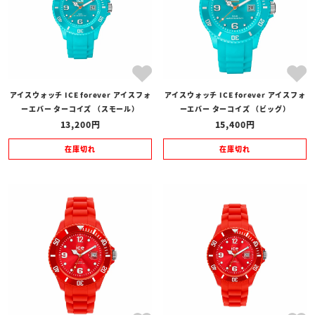
アイスウォッチ ICE forever アイスフォ
アイスウォッチ ICE forever アイスフォ
ーエバー ターコイズ （スモール）
ーエバー ターコイズ （ビッグ）
13,200
15,400
在庫切れ
在庫切れ