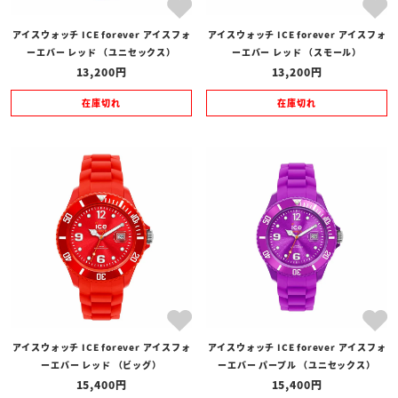
アイスウォッチ ICE forever アイスフォ
アイスウォッチ ICE forever アイスフォ
ーエバー レッド （ユニセックス）
ーエバー レッド （スモール）
13,200
13,200
在庫切れ
在庫切れ
アイスウォッチ ICE forever アイスフォ
アイスウォッチ ICE forever アイスフォ
ーエバー レッド （ビッグ）
ーエバー パープル （ユニセックス）
15,400
15,400