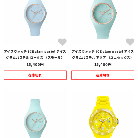
アイスウォッチ ICE glam pastel アイス
アイスウォッチ ICE glam pastel アイス
グラムパステル ロータス （スモール）
グラムパステル アクア （ユニセックス）
15,400
15,400
在庫切れ
在庫切れ