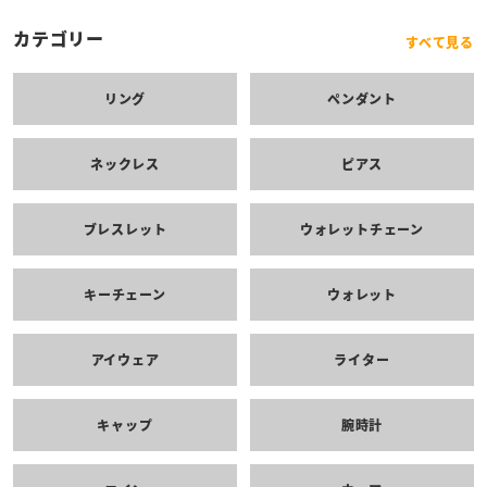
カテゴリー
すべて見る
リング
ペンダント
ネックレス
ピアス
ブレスレット
ウォレットチェーン
キーチェーン
ウォレット
アイウェア
ライター
キャップ
腕時計