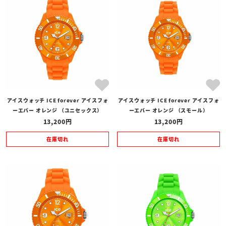
アイスウォッチ ICE forever アイスフォ
アイスウォッチ ICE forever アイスフォ
ーエバー オレンジ （ユニセックス）
ーエバー オレンジ （スモール）
13,200
13,200
在庫切れ
在庫切れ