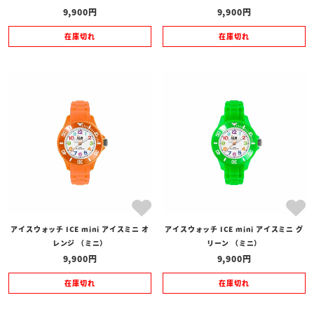
9,900
9,900
在庫切れ
在庫切れ
アイスウォッチ ICE mini アイスミニ オ
アイスウォッチ ICE mini アイスミニ グ
レンジ （ミニ）
リーン （ミニ）
9,900
9,900
在庫切れ
在庫切れ