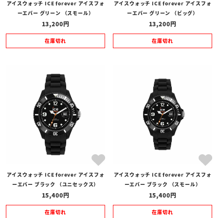
アイスウォッチ ICE forever アイスフォ
アイスウォッチ ICE forever アイスフォ
ーエバー グリーン （スモール）
ーエバー グリーン （ビッグ）
13,200
13,200
在庫切れ
在庫切れ
アイスウォッチ ICE forever アイスフォ
アイスウォッチ ICE forever アイスフォ
ーエバー ブラック （ユニセックス）
ーエバー ブラック （スモール）
15,400
15,400
在庫切れ
在庫切れ