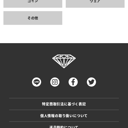
コイン
ウェア
その他
特定商取引法に基づく表記
個人情報の取り扱いについて
返品特約について