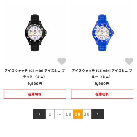
アイスウォッチ ICE mini アイスミニ ブ
アイスウォッチ ICE mini アイスミニ ブ
ラック （ミニ）
ルー （ミニ）
9,900
9,900
在庫切れ
在庫切れ
1
…
18
19
20