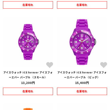
在庫切れ
在庫切れ
アイスウォッチ ICE forever アイスフォ
アイスウォッチ ICE forever アイスフォ
ーエバー パープル （スモール）
ーエバー パープル （ビッグ）
13,200
15,400
在庫切れ
在庫切れ