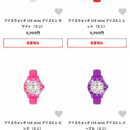
アイスウォッチ ICE mini アイスミニ ホ
アイスウォッチ ICE mini アイスミニ レ
ワイト （ミニ）
ッド （ミニ）
9,900
9,900
在庫切れ
在庫切れ
アイスウォッチ ICE mini アイスミニ ピ
アイスウォッチ ICE mini アイスミニ パ
ンク （ミニ）
ープル （ミニ）