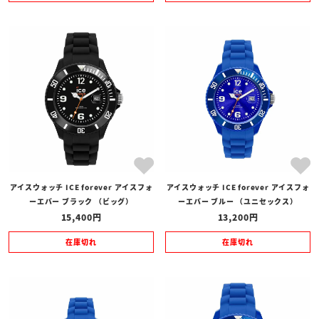
アイスウォッチ ICE forever アイスフォ
アイスウォッチ ICE forever アイスフォ
ーエバー ブラック （ビッグ）
ーエバー ブルー （ユニセックス）
15,400
13,200
在庫切れ
在庫切れ