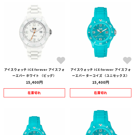
アイスウォッチ ICE forever アイスフォ
アイスウォッチ ICE forever アイスフォ
ーエバー ホワイト （ビッグ）
ーエバー ターコイズ （ユニセックス）
15,400
15,400
在庫切れ
在庫切れ