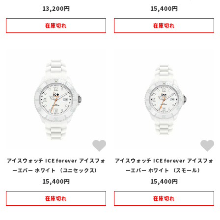
13,200
15,400
在庫切れ
在庫切れ
アイスウォッチ ICE forever アイスフォ
アイスウォッチ ICE forever アイスフォ
ーエバー ホワイト （ユニセックス）
ーエバー ホワイト （スモール）
15,400
15,400
在庫切れ
在庫切れ