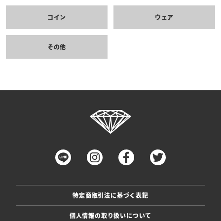
コイン
ウェア
その他
特定商取引法に基づく表記
個人情報の取り扱いについて