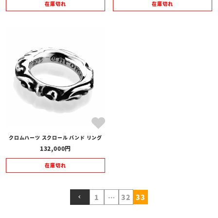
在庫切れ
在庫切れ
クロムハーツ スクロール バンド リング
132,000
在庫切れ
1
…
32
33