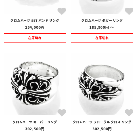
クロムハーツ SBT バンド リング
クロムハーツ ダガー リング
154,000
185,900
〜
在庫切れ
在庫切れ
クロムハーツ キーパー リング
クロムハーツ フローラル クロス リング
302,500
302,500