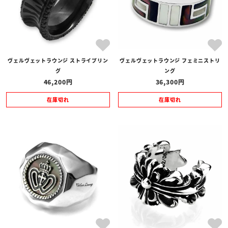
ヴェルヴェットラウンジ ストライプリン
ヴェルヴェットラウンジ フェミニストリ
グ
ング
46,200
36,300
在庫切れ
在庫切れ