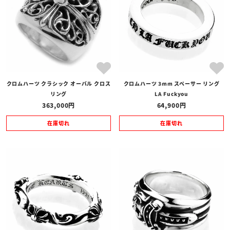
クロムハーツ クラシック オーバル クロス
クロムハーツ 3mm スペーサー リング
リング
LA Fuckyou
363,000
64,900
在庫切れ
在庫切れ