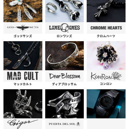
ゴッドサンズ
ロンワンズ
クロムハーツ
コンロン
ディアブロッサム
マッドカルト