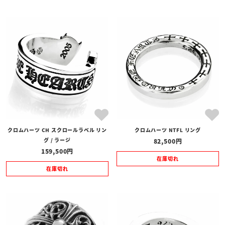
クロムハーツ CH スクロールラベル リン
クロムハーツ NTFL リング
グ / ラージ
82,500
159,500
在庫切れ
在庫切れ