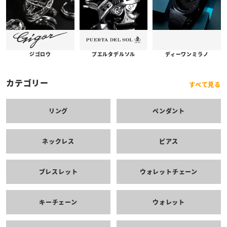
プエルタデルソル
ジゴロウ
ディーワンミラノ
カテゴリー
すべて見る
リング
ペンダント
ネックレス
ピアス
ブレスレット
ウォレットチェーン
キーチェーン
ウォレット