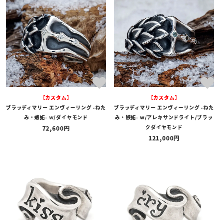
【カスタム】
【カスタム】
ブラッディマリー エンヴィーリング -ねた
ブラッディマリー エンヴィーリング -ねた
み・嫉妬- w/ダイヤモンド
み・嫉妬- w/アレキサンドライト/ブラッ
クダイヤモンド
72,600
121,000