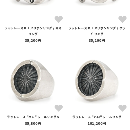
ラットレース R.L.Dリボンリング / キス
ラットレース R.L.Dリボンリング / クラ
リング
イ リング
35,200
35,200
ラットレース "ハロ" シールリング S
ラットレース "ハロ" シールリング
85,800
101,200