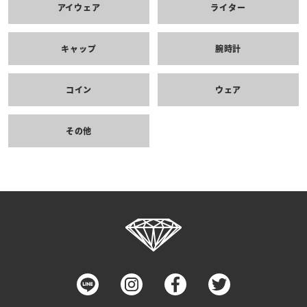
アイウェア
ライター
キャップ
腕時計
コイン
ウェア
その他