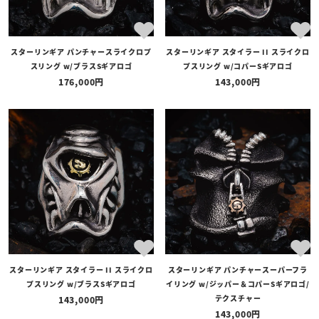
スターリンギア パンチャースライクロプ
スターリンギア スタイラー II スライクロ
スリング w/ブラスSギアロゴ
プスリング w/コパーSギアロゴ
176,000
143,000
スターリンギア スタイラー II スライクロ
スターリンギア パンチャースーパーフラ
プスリング w/ブラスSギアロゴ
イリング w/ジッパー＆コパーSギアロゴ/
テクスチャー
143,000
143,000