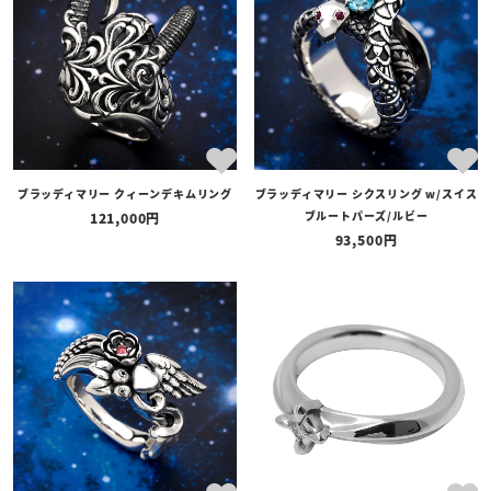
ブラッディマリー クィーンデキムリング
ブラッディマリー シクスリング w/スイス
ブルートパーズ/ルビー
121,000
93,500