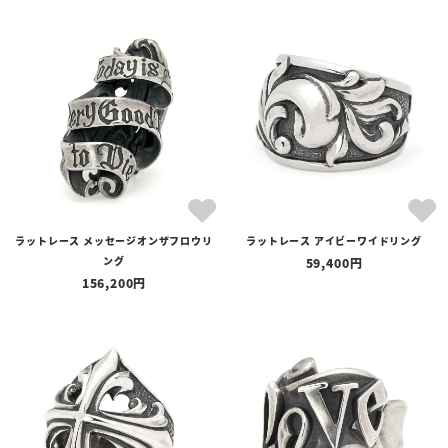
ラットレース メッセージオンザフロウリ
ラットレース アイビーワイドリング
ング
59,400
156,200