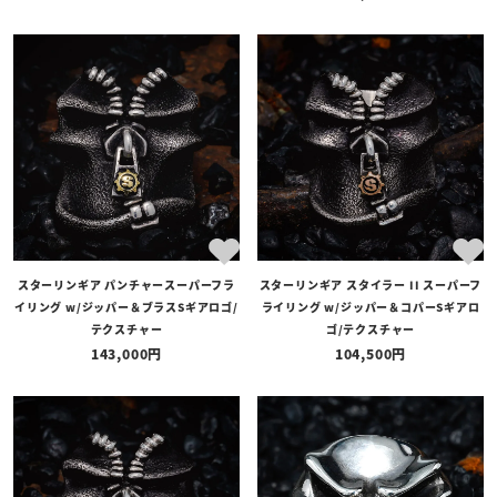
スターリンギア パンチャースーパーフラ
スターリンギア スタイラー II スーパーフ
イリング w/ジッパー＆ブラスSギアロゴ/
ライリング w/ジッパー＆コパーSギアロ
テクスチャー
ゴ/テクスチャー
143,000
104,500