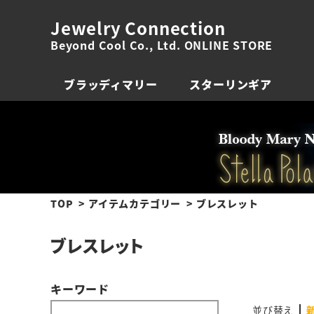
Jewelry Connection
Beyond Cool Co., Ltd. ONLINE STORE
ブラッディマリー
スターリンギア
TOP
アイテムカテゴリー
ブレスレット
ブレスレット
キーワード
並び替え