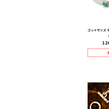
ゴッドサンズ 
12