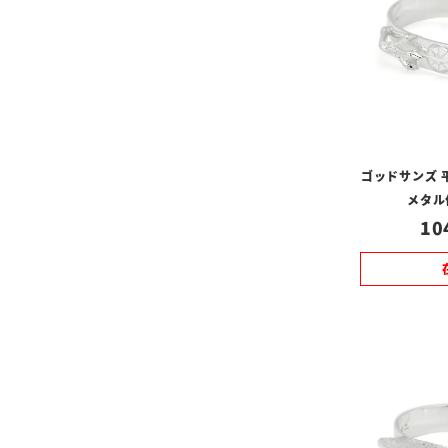
ゴッドサンズ 
メタル
10