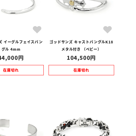
ズ イーグルフェイスバン
ゴッドサンズ キャストバングルK18
グル 4mm
メタル付き （ベビー）
44,000
104,500
在庫切れ
在庫切れ