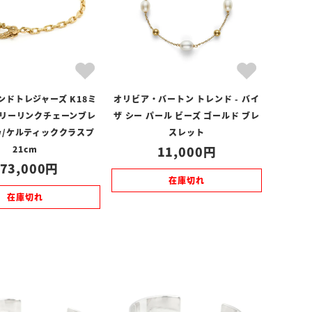
ンドトレジャーズ K18ミ
オリビア・バートン トレンド - バイ
リーリンクチェーンブレ
ザ シー パール ビーズ ゴールド ブレ
w/ケルティッククラスプ
スレット
21cm
11,000
73,000
在庫切れ
在庫切れ