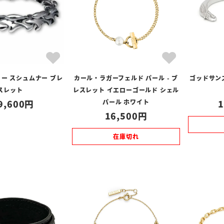
ー スシュムナー ブレ
カール・ラガーフェルド パール - ブ
ゴッドサン
スレット
レスレット イエローゴールド シェル
9,600
パール ホワイト
1
16,500
在庫切れ