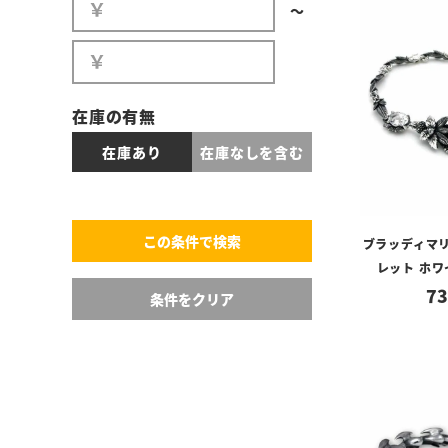
〜
在庫の有無
在庫あり
在庫なしを含む
ブラッディマリー
レット ホワ
73