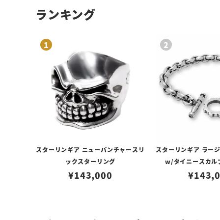
ランキング
スターリンギア ニューパンチャースリ
スターリンギア ラー
ックスターリング
w/タイニースカル
¥
143,000
¥
143,