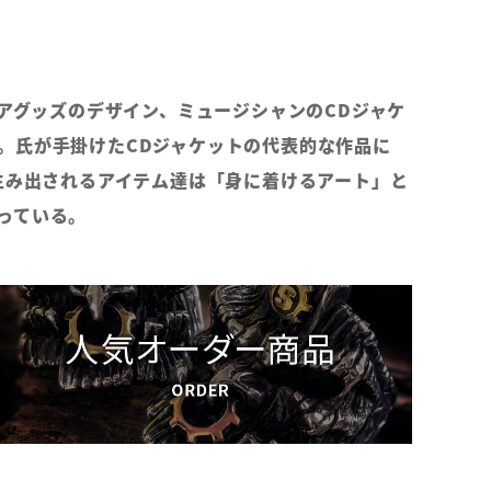
アグッズのデザイン、ミュージシャンのCDジャケ
。氏が手掛けたCDジャケットの代表的な作品に
生み出されるアイテム達は「身に着けるアート」と
っている。