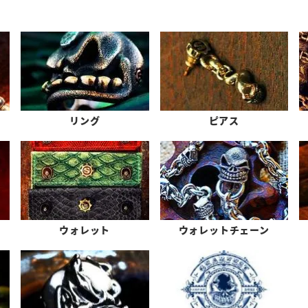
リング
ピアス
ウォレット
ウォレットチェーン