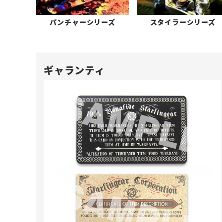
パンチャーシリーズ
スタイラーシリーズ
ギャランティ