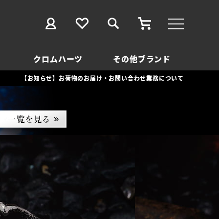
クロムハーツ
その他ブランド
【お知らせ】お荷物のお届け・お問い合わせ業務について