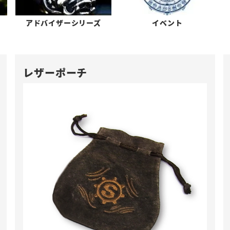
アドバイザーシリーズ
イベント
レザーポーチ