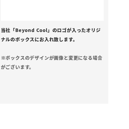
当社「Beyond Cool」のロゴが入ったオリジ
ナルのボックスにお入れ致します。
※ボックスのデザインが画像と変更になる場合
がございます。