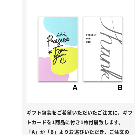
ギフト包装をご希望いただいたご注文に、ギフ
トカードを1商品に付き1枚付属致します。
「A」か「B」よりお選びいただき、ご注文の