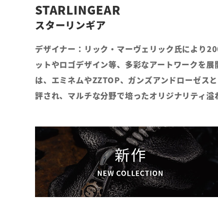
STARLINGEAR
スターリンギア
デザイナー：リック・マーヴェリック氏により20
ットやロゴデザイン等、多彩なアートワークを展
は、エミネムやZZTOP、ガンズアンドローゼ
評され、マルチな分野で培ったオリジナリティ溢