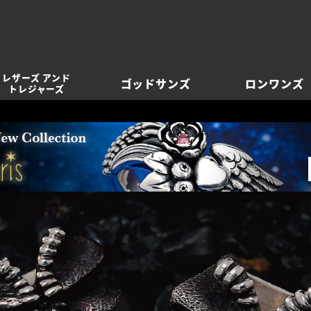
レザーズ アンド
ゴッドサンズ
ロンワンズ
トレジャーズ