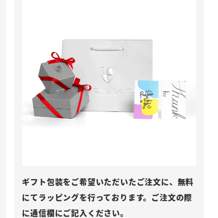
ギフト包装をご希望いただいたご注文に、無料
にてラッピングを行っております。ご注文の際
に通信欄にご記入ください。