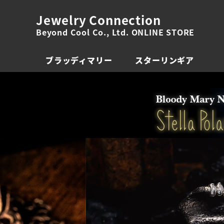
Jewelry Connection
Beyond Cool Co., Ltd. ONLINE STORE
ブラッディマリー
スターリンギア