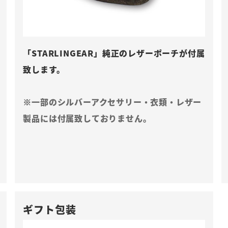
「STARLINGEAR」純正のレザーポーチが付属
致します。
※一部のシルバーアクセサリー・衣類・レザー
製品には付属致しておりません。
ギフト包装