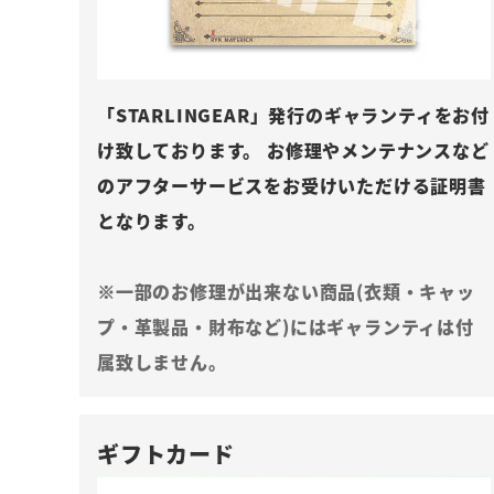
「STARLINGEAR」発行のギャランティをお付
け致しております。 お修理やメンテナンスなど
のアフターサービスをお受けいただける証明書
となります。
※一部のお修理が出来ない商品(衣類・キャッ
プ・革製品・財布など)にはギャランティは付
属致しません。
ギフトカード