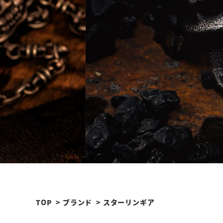
TOP
ブランド
スターリンギア