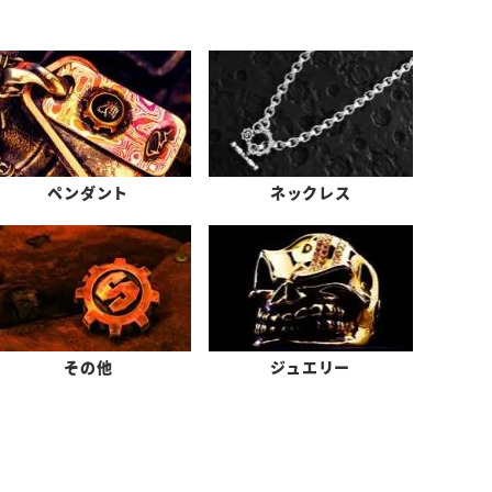
ペンダント
ネックレス
その他
ジュエリー