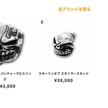
全ブランドを見る
 パンチャーデビルリン
スターリンギア スタイラースタッド
グ
¥
38,500
43,000