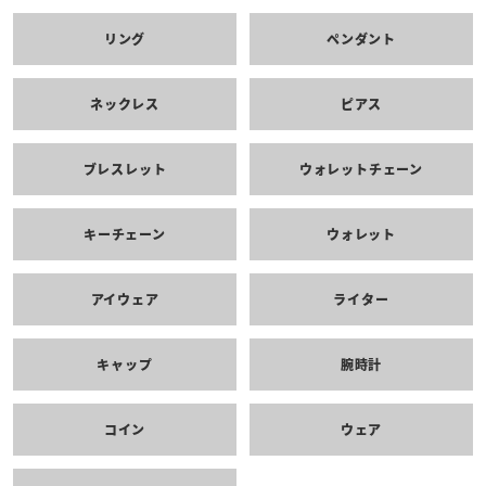
リング
ペンダント
ネックレス
ピアス
ブレスレット
ウォレットチェーン
キーチェーン
ウォレット
アイウェア
ライター
キャップ
腕時計
コイン
ウェア