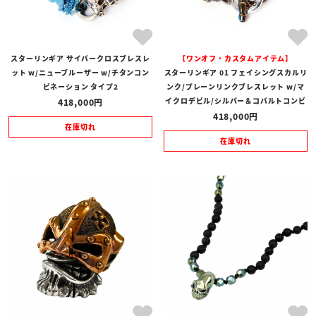
スターリンギア サイバークロスブレスレ
【ワンオフ・カスタムアイテム】
ット w/ニューブルーザー w/チタンコン
スターリンギア 01 フェイシングスカルリ
ビネーション タイプ2
ンク/プレーンリンクブレスレット w/マ
イクロデビル/シルバー＆コバルトコンビ
418,000
418,000
在庫切れ
在庫切れ