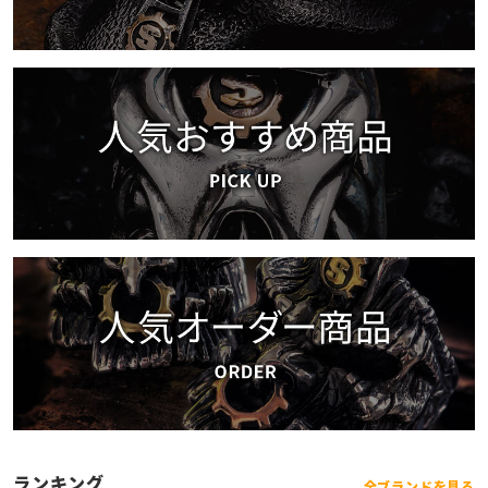
ランキング
全ブランドを見る