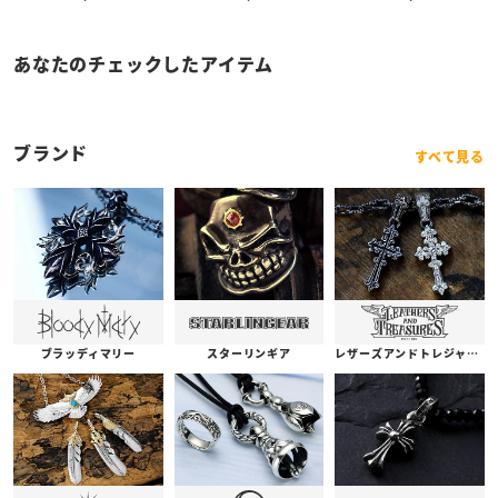
あなたのチェックしたアイテム
ブランド
すべて見る
ブラッディマリー
スターリンギア
レザーズアンドトレジャーズ