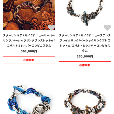
スターリンギア 3マイクロニューリーパー
スターリンギア 4マイクロニューステルス
リンク/ベーシックリンクブレスレットw/
フレイムリンク/ベーシックリンクブレス
コバルト＆シルバーコンビカスタム
レットw/コバルト＆シルバーコンビカス
タム
308,000
330,000
在庫切れ
在庫切れ