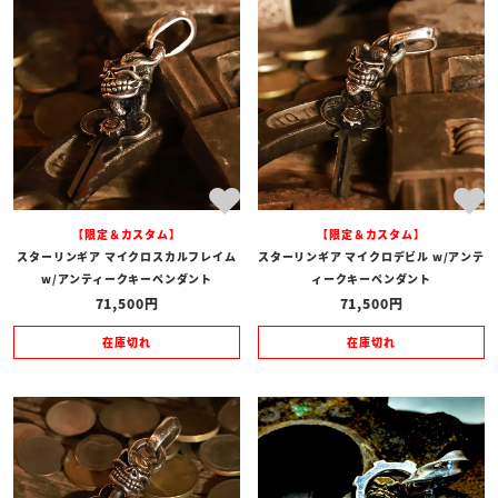
【限定＆カスタム】
【限定＆カスタム】
スターリンギア マイクロスカルフレイム
スターリンギア マイクロデビル w/アンテ
w/アンティークキーペンダント
ィークキーペンダント
71,500
71,500
在庫切れ
在庫切れ