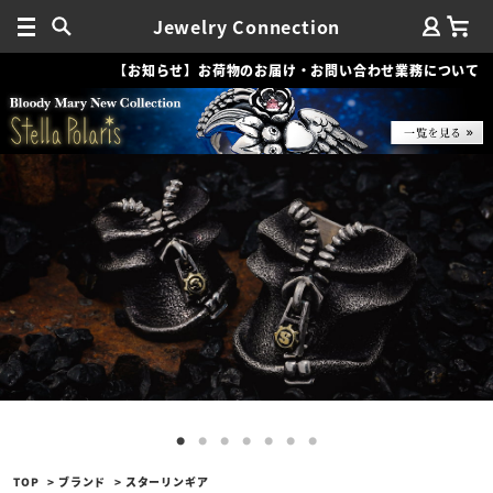
Jewelry Connection
【お知らせ】お荷物のお届け・お問い合わせ業務について
TOP
ブランド
スターリンギア