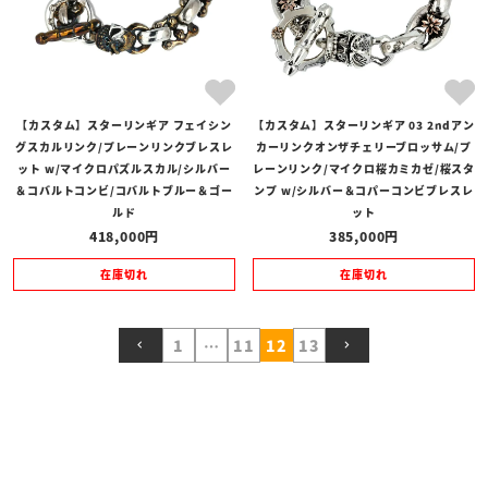
【カスタム】スターリンギア フェイシン
【カスタム】スターリンギア 03 2ndアン
グスカルリンク/プレーンリンクブレスレ
カーリンクオンザチェリーブロッサム/プ
ット w/マイクロパズルスカル/シルバー
レーンリンク/マイクロ桜カミカゼ/桜スタ
＆コバルトコンビ/コバルトブルー＆ゴー
ンプ w/シルバー＆コパーコンビブレスレ
ルド
ット
418,000
385,000
在庫切れ
在庫切れ
1
…
11
12
13