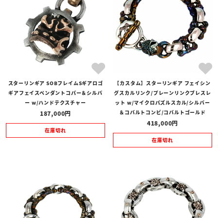
スターリンギア SOBフレイムSギアロゴ
【カスタム】スターリンギア フェイシン
ギアフェイスペンダントコパー＆シルバ
グスカルリンク/プレーンリンクブレスレ
ー w/ハンドテクスチャー
ット w/マイクロパズルスカル/シルバー
＆コバルトコンビ/コバルトゴールド
187,000
418,000
在庫切れ
在庫切れ