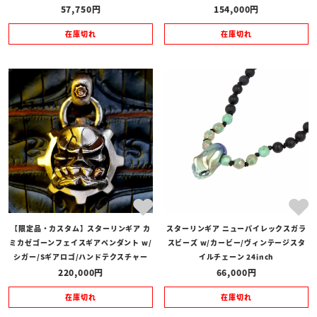
57,750
154,000
在庫切れ
在庫切れ
【限定品・カスタム】スターリンギア カ
スターリンギア ニューパイレックスガラ
ミカゼゴーンフェイスギアペンダント w/
スビーズ w/カービー/ヴィンテージスタ
シガー/Sギアロゴ/ハンドテクスチャー
イルチェーン 24inch
220,000
66,000
在庫切れ
在庫切れ