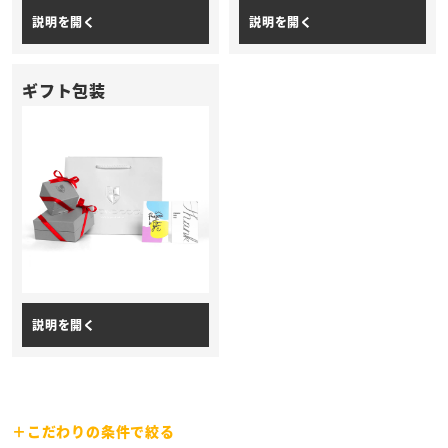
ギフト包装
こだわりの条件で絞る