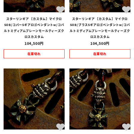
スターリンギア 【カスタム】マイクロ
スターリンギア 【カスタム】マイクロ
SOB/コパーSギアロゴペンダントw/コバ
SOB/ブラスSギアロゴペンダントw/コバ
ルトミディアムプレーンモールティーズク
ルトミディアムプレーンモールティーズク
ロスカスタム
ロスカスタム
104,500
104,500
在庫切れ
在庫切れ