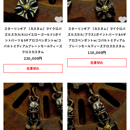
スターリンギア 【カスタム】マイクロパ
スターリンギア 【カスタム】マイクロパ
ズルスカル/K22イエローゴールド1ポイ
ズルスカル/ブラス1ポイントパーツ＆Sギ
ントパーツ＆Sギアロゴペンダントw/コ
アロゴペンダントw/コバルトミディアム
バルトミディアムプレーンモールティーズ
プレーンモールティーズクロスカスタム
クロスカスタム
110,000
220,000
在庫切れ
在庫切れ