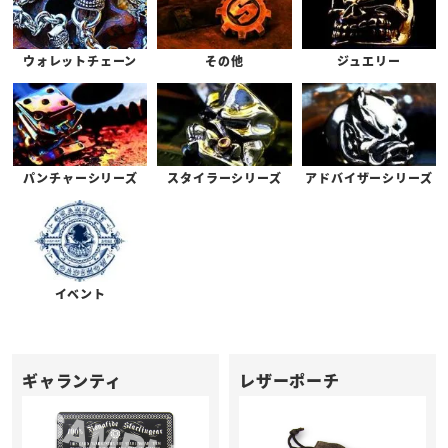
ウォレットチェーン
その他
ジュエリー
パンチャーシリーズ
スタイラーシリーズ
アドバイザーシリーズ
イベント
ギャランティ
レザーポーチ