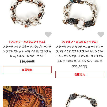
【ワンオフ・カスタムアイテム】
【ワンオフ・カスタムアイテム】
スターリンギア スターリンク/プレーンリ
スターリンギア センターニューギアフー
ンクブレスレット w/マイクロパズルスカ
プ/2マイクロステルスフレイムリンク/ベ
ル w/シルバー＆コパーコンビ
ーシックリンク/2ndアンカーリンクブレ
スレットw/コバルト＆シルバーコンビ
330,000
330,000
在庫切れ
在庫切れ