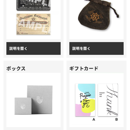
ボックス
ギフトカード