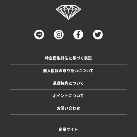
特定商取引法に基づく表記
個人情報の取り扱いについて
返品特約について
ポイントについて
お問い合わせ
企業サイト