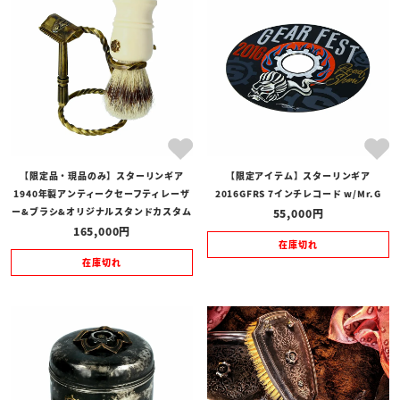
【限定品・現品のみ】スターリンギア
【限定アイテム】スターリンギア
1940年製アンティークセーフティレーザ
2016GFRS 7インチレコード w/Mr.G
ー&ブラシ&オリジナルスタンドカスタム
55,000
165,000
在庫切れ
在庫切れ