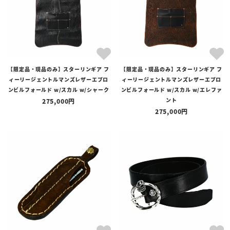
【限定品・現品のみ】スターリンギア フ
【限定品・現品のみ】スターリンギア フ
ィーリージェントルマンズレザーエプロ
ィーリージェントルマンズレザーエプロ
ンビルフォールド w/スカル w/シャーク
ンビルフォールド w/スカル w/エレファ
ント
275,000
275,000