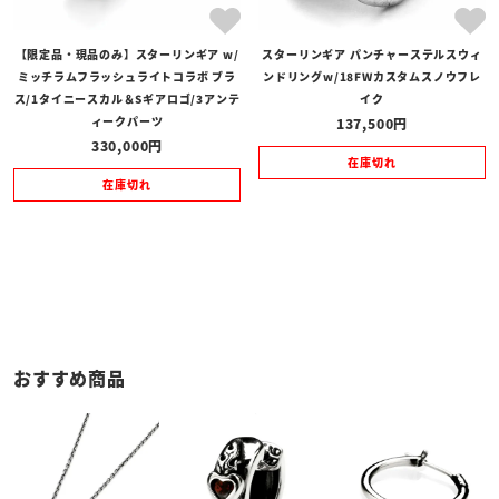
【限定品・現品のみ】スターリンギア w/
スターリンギア パンチャーステルスウィ
ミッチラムフラッシュライトコラボ ブラ
ンドリングw/18FWカスタムスノウフレ
ス/1タイニースカル＆Sギアロゴ/3アンテ
イク
ィークパーツ
137,500
330,000
在庫切れ
在庫切れ
おすすめ商品