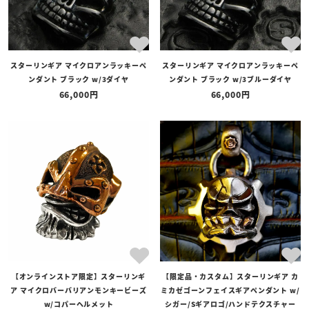
スターリンギア マイクロアンラッキーペ
スターリンギア マイクロアンラッキーペ
ンダント ブラック w/3ダイヤ
ンダント ブラック w/3ブルーダイヤ
66,000
66,000
【オンラインストア限定】スターリンギ
【限定品・カスタム】スターリンギア カ
ア マイクロバーバリアンモンキービーズ
ミカゼゴーンフェイスギアペンダント w/
w/コパーヘルメット
シガー/Sギアロゴ/ハンドテクスチャー