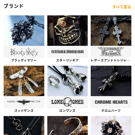
ブランド
すべて見る
ブラッディマリー
スターリンギア
レザーズアンドトレジャーズ
ゴッドサンズ
ロンワンズ
クロムハーツ