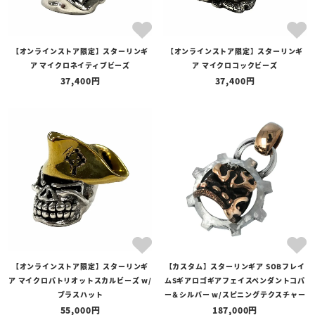
【オンラインストア限定】スターリンギ
【オンラインストア限定】スターリンギ
ア マイクロネイティブビーズ
ア マイクロコックビーズ
37,400
37,400
【オンラインストア限定】スターリンギ
【カスタム】スターリンギア SOBフレイ
ア マイクロパトリオットスカルビーズ w/
ムSギアロゴギアフェイスペンダントコパ
ブラスハット
ー＆シルバー w/スピニングテクスチャー
55,000
187,000