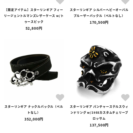
【限定アイテム】スターリンギア フィー
スターリンギア シルバーヘビーオーバル
リージェントルマンズレザーケース w/ト
ブルーザーバックル（ベルトなし）
ゥースピック
170,500
52,800
スターリンギア ナックルバックル（ベル
スターリンギア パンチャーステルスウィ
トなし）
ンドリング w/19SSカスタムチェリーブ
ロッサム
352,000
137,500