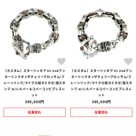
【カスタム】スターリンギア 02 2ndアン
【カスタム】スターリンギア 01 2ndアン
カーリンクオンザチェリーブロッサム/プ
カーリンクオンザチェリーブロッサム/プ
レーンリンク/マイクロ桜カミカゼ/桜スタ
レーンリンク/マイクロ桜カミカゼ/桜スタ
ンプ w/シルバー＆コパーコンビブレスレ
ンプ w/シルバー＆コパーコンビブレスレ
ット
ット
385,000
385,000
在庫切れ
在庫切れ