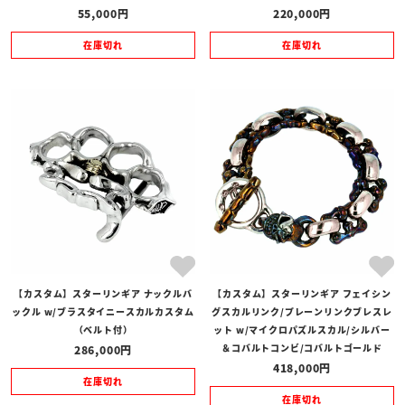
55,000
220,000
在庫切れ
在庫切れ
【カスタム】スターリンギア ナックルバ
【カスタム】スターリンギア フェイシン
ックル w/ブラスタイニースカルカスタム
グスカルリンク/プレーンリンクブレスレ
（ベルト付）
ット w/マイクロパズルスカル/シルバー
＆コバルトコンビ/コバルトゴールド
286,000
418,000
在庫切れ
在庫切れ