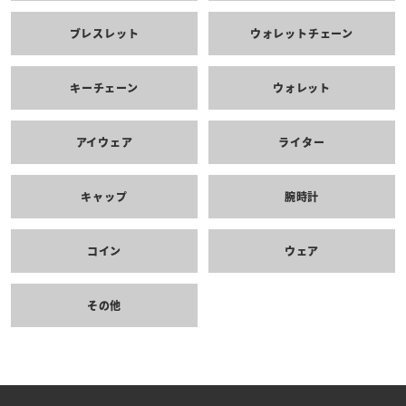
ブレスレット
ウォレットチェーン
キーチェーン
ウォレット
アイウェア
ライター
キャップ
腕時計
コイン
ウェア
その他