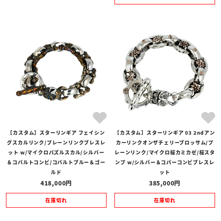
【カスタム】スターリンギア フェイシン
【カスタム】スターリンギア 03 2ndアン
グスカルリンク/プレーンリンクブレスレ
カーリンクオンザチェリーブロッサム/プ
ット w/マイクロパズルスカル/シルバー
レーンリンク/マイクロ桜カミカゼ/桜スタ
＆コバルトコンビ/コバルトブルー＆ゴー
ンプ w/シルバー＆コパーコンビブレスレ
ルド
ット
418,000
385,000
在庫切れ
在庫切れ