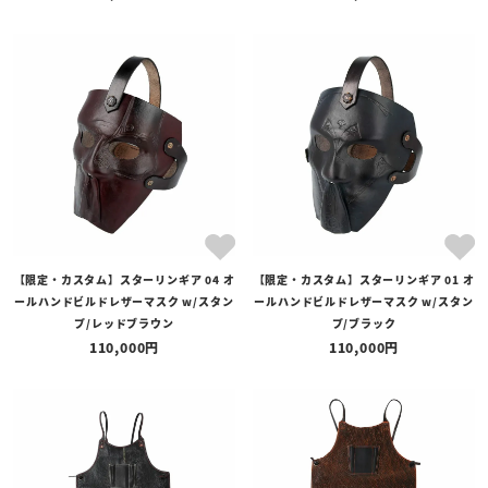
【限定・カスタム】スターリンギア 04 オ
【限定・カスタム】スターリンギア 01 オ
ールハンドビルドレザーマスク w/スタン
ールハンドビルドレザーマスク w/スタン
プ/レッドブラウン
プ/ブラック
110,000
110,000