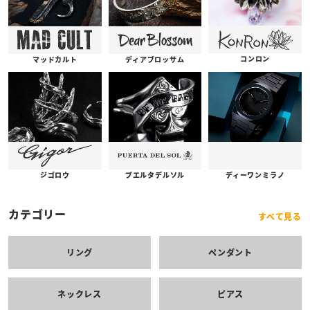
コンロン
ディアブロッサム
マッドカルト
プエルタデルソル
ジゴロウ
ディーワンミラノ
カテゴリー
すべて見る
リング
ペンダント
ネックレス
ピアス