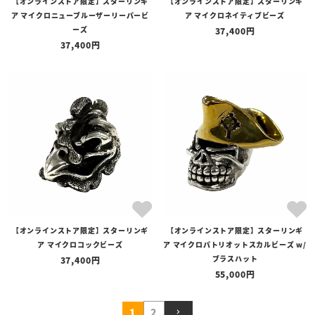
【オンラインストア限定】スターリンギ
【オンラインストア限定】スターリンギ
ア マイクロニューブルーザーリーパービ
ア マイクロネイティブビーズ
ーズ
37,400
37,400
【オンラインストア限定】スターリンギ
【オンラインストア限定】スターリンギ
ア マイクロコックビーズ
ア マイクロパトリオットスカルビーズ w/
ブラスハット
37,400
55,000
1
2