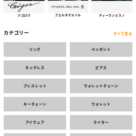
プエルタデルソル
ジゴロウ
ディーワンミラノ
カテゴリー
すべて見る
リング
ペンダント
ネックレス
ピアス
ブレスレット
ウォレットチェーン
キーチェーン
ウォレット
アイウェア
ライター