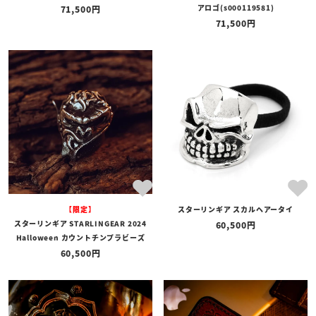
アロゴ(s000119581)
71,500
71,500
【限定】
スターリンギア スカルヘアータイ
スターリンギア STARLINGEAR 2024
60,500
Halloween カウントチンプラビーズ
60,500