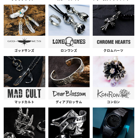
ゴッドサンズ
ロンワンズ
クロムハーツ
コンロン
ディアブロッサム
マッドカルト