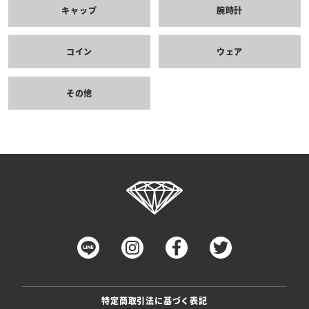
キャップ
腕時計
コイン
ウェア
その他
特定商取引法に基づく表記