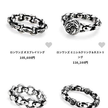
ロンワンズ オスプレイリング
ロンワンズ ミニシルクリンク＆ネストリ
ング
105,600
116,160