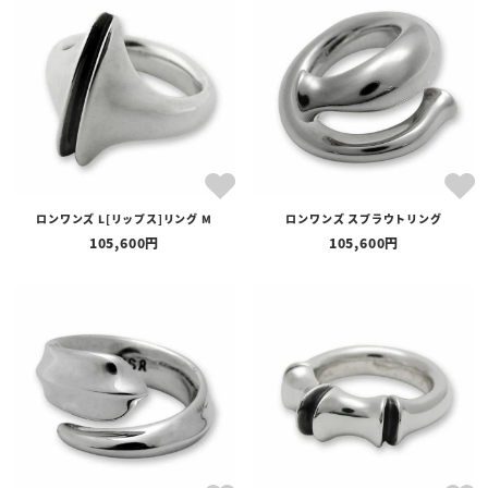
ロンワンズ L[リップス]リング M
ロンワンズ スプラウトリング
105,600
105,600