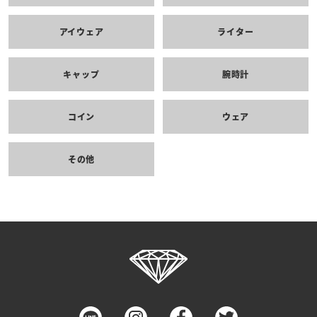
アイウェア
ライター
キャップ
腕時計
コイン
ウェア
その他