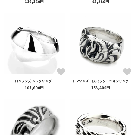
116,160
93,280
ロンワンズ シルクリングL
ロンワンズ コスミックユニオンリング
105,600
158,400