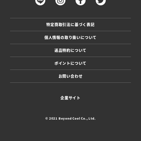
特定商取引法に基づく表記
個人情報の取り扱いについて
返品特約について
ポイントについて
お問い合わせ
企業サイト
© 2021 Beyond Cool Co., Ltd.