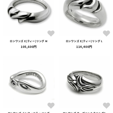
ロンワンズ E[ティー]リング M
ロンワンズ E[ティー]リング L
105,600
114,400