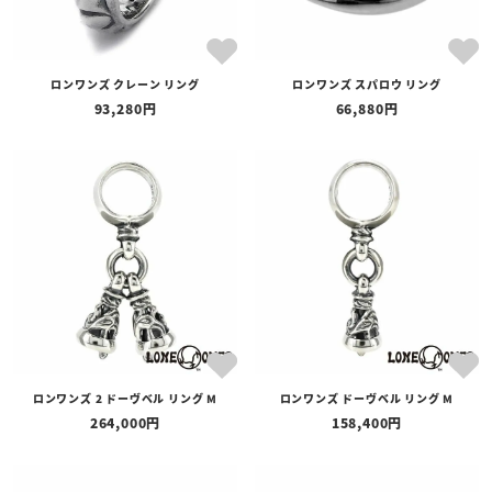
ロンワンズ クレーン リング
ロンワンズ スパロウ リング
93,280
66,880
ロンワンズ 2 ドーヴベル リング M
ロンワンズ ドーヴベル リング M
264,000
158,400