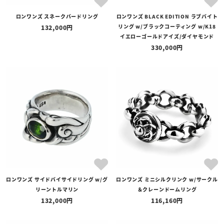
ロンワンズ スネークバードリング
ロンワンズ BLACK EDITION ラブバイト
リング w/ブラックコーティング w/K18
132,000
イエローゴールドアイズ/ダイヤモンド
330,000
ロンワンズ サイドバイサイドリング w/グ
ロンワンズ ミニシルクリンク w/サークル
リーントルマリン
＆クレーンドームリング
132,000
116,160