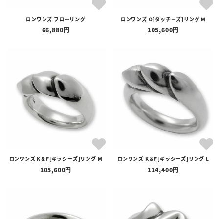
ロンワンズ フローリング
ロンワンズ O[タッチーズ]リング M
66,880
105,600
ロンワンズ K＆F[キッシーズ]リング M
ロンワンズ K＆F[キッシーズ]リング L
105,600
114,400