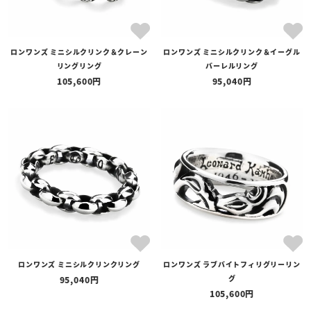
ロンワンズ ミニシルクリンク＆クレーン
ロンワンズ ミニシルクリンク＆イーグル
リングリング
バーレルリング
105,600
95,040
ロンワンズ ミニシルクリンクリング
ロンワンズ ラブバイトフィリグリーリン
グ
95,040
105,600