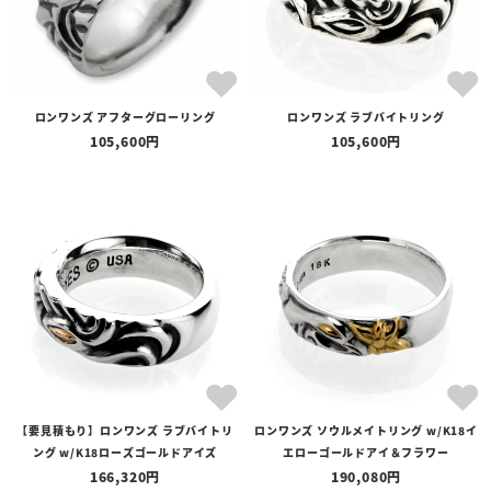
ロンワンズ アフターグローリング
ロンワンズ ラブバイトリング
105,600
105,600
【要見積もり】ロンワンズ ラブバイトリ
ロンワンズ ソウルメイトリング w/K18イ
ング w/K18ローズゴールドアイズ
エローゴールドアイ＆フラワー
166,320
190,080