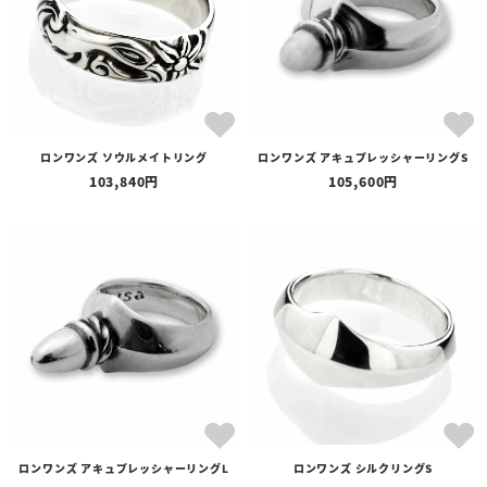
ロンワンズ ソウルメイトリング
ロンワンズ アキュプレッシャーリングS
103,840
105,600
ロンワンズ アキュプレッシャーリングL
ロンワンズ シルクリングS