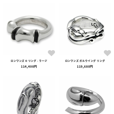
ロンワンズ O リング - ラージ
ロンワンズ ガルウイング リング
114,400
119,680