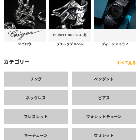
プエルタデルソル
ジゴロウ
ディーワンミラノ
カテゴリー
すべて見る
リング
ペンダント
ネックレス
ピアス
ブレスレット
ウォレットチェーン
キーチェーン
ウォレット