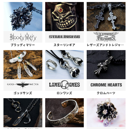
ブラッディマリー
スターリンギア
レザーズアンドトレジャーズ
ゴッドサンズ
ロンワンズ
クロムハーツ