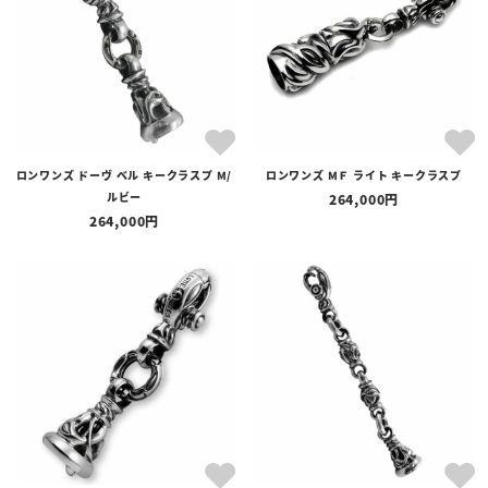
ロンワンズ ドーヴ ベル キークラスプ M/
ロンワンズ MＦ ライト キークラスプ
ルビー
264,000
264,000