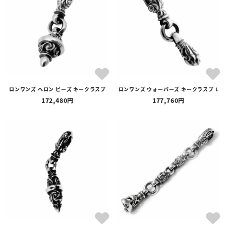
ロンワンズ ヘロン ビーズ キークラスプ
ロンワンズ ウォーバーズ キークラスプ L
172,480
177,760