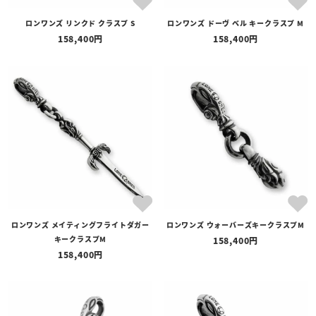
ロンワンズ リンクド クラスプ S
ロンワンズ ドーヴ ベル キークラスプ M
158,400
158,400
ロンワンズ メイティングフライトダガー
ロンワンズ ウォーバーズキークラスプM
キークラスプM
158,400
158,400