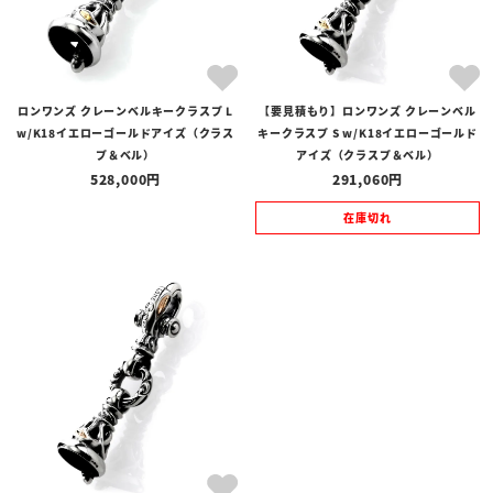
ロンワンズ クレーンベルキークラスプ L
【要見積もり】ロンワンズ クレーンベル
w/K18イエローゴールドアイズ（クラス
キークラスプ S w/K18イエローゴールド
プ＆ベル）
アイズ（クラスプ＆ベル）
528,000
291,060
在庫切れ