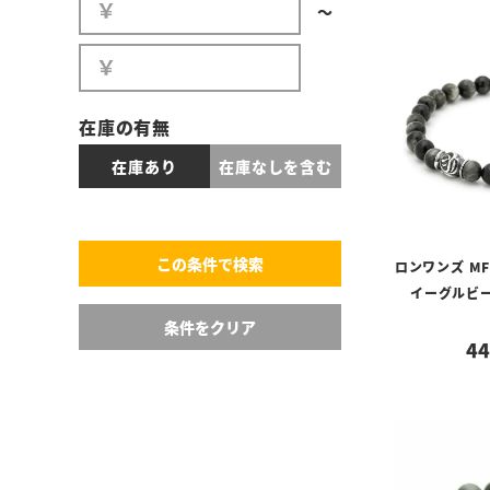
〜
在庫の有無
在庫あり
在庫なしを含む
ロンワンズ M
イーグルビー
44