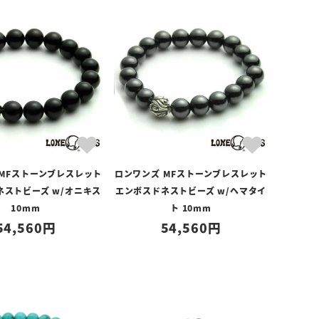
 MFストーンブレスレット
ロンワンズ MFストーンブレスレット
ネストビーズ w/オニキス
エンボスドネストビーズ w/ヘマタイ
10mm
ト 10mm
54,560
54,560