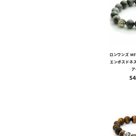
ロンワンズ M
エンボスドネス
ア
54