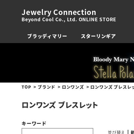
Jewelry Connection
Beyond Cool Co., Ltd. ONLINE STORE
ブラッディマリー
スターリンギア
TOP
ブランド
ロンワンズ
ロンワンズ ブレスレ
ロンワンズ ブレスレット
キーワード
並び替え