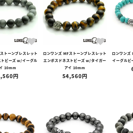
Fストーンブレスレット
ロンワンズ MFストーンブレスレット
ロンワンズ
トビーズ w/イーグル
エンボスドネストビーズ w/タイガー
イーグルビー
イ 10mm
アイ 10mm
,560
54,560