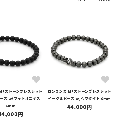
 MFストーンブレスレット
ロンワンズ MFストーンブレスレット
ーズ w/マットオニキス
イーグルビーズ w/ヘマタイト 6mm
6mm
44,000
44,000