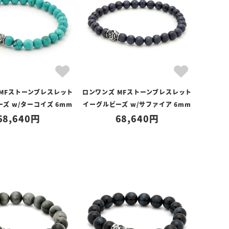
 MFストーンブレスレット
ロンワンズ MFストーンブレスレット
ズ w/ターコイズ 6mm
イーグルビーズ w/サファイア 6mm
68,640
68,640