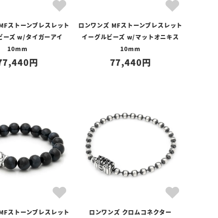
 MFストーンブレスレット
ロンワンズ MFストーンブレスレット
ビーズ w/タイガーアイ
イーグルビーズ w/マットオニキス
10mm
10mm
77,440
77,440
 MFストーンブレスレット
ロンワンズ クロムコネクター