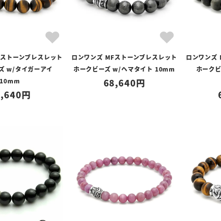
Fストーンブレスレット
ロンワンズ MFストーンブレスレット
ロンワンズ
ズ w/タイガーアイ
ホークビーズ w/ヘマタイト 10mm
ホークビ
10mm
68,640
,640