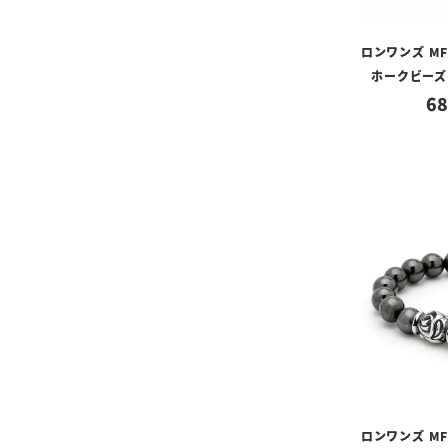
ロンワンズ M
ホークビーズ 
68
ロンワンズ M