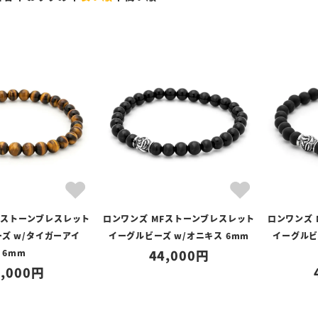
Fストーンブレスレット
ロンワンズ MFストーンブレスレット
ロンワンズ
ズ w/タイガーアイ
イーグルビーズ w/オニキス 6mm
イーグルビ
6mm
44,000
,000