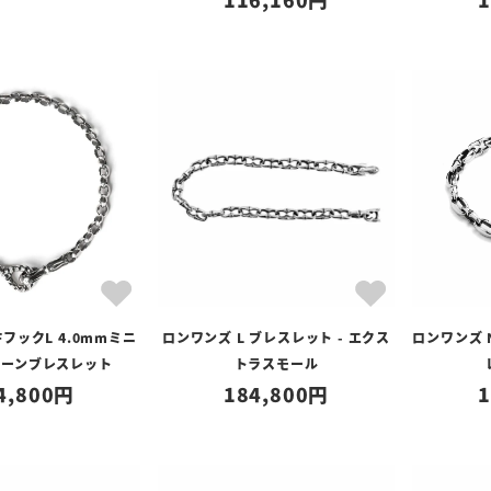
フックL 4.0mmミニ
ロンワンズ L ブレスレット - エクス
ロンワンズ 
ェーンブレスレット
トラスモール
4,800
184,800
1