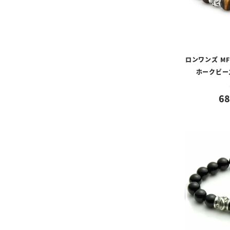
ロンワンズ M
ホークビー
68