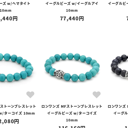
ーズ w/ヘマタイト
イーグルビーズ w/イーグルアイ
イーグルビ
10mm
10mm
,440
77,440
Fストーンブレスレット
ロンワンズ MFストーンブレスレット
ロンワンズ
w/ターコイズ 10mm
イーグルビーズ w/ターコイズ
イーグル
2,080
10mm
116,160
1