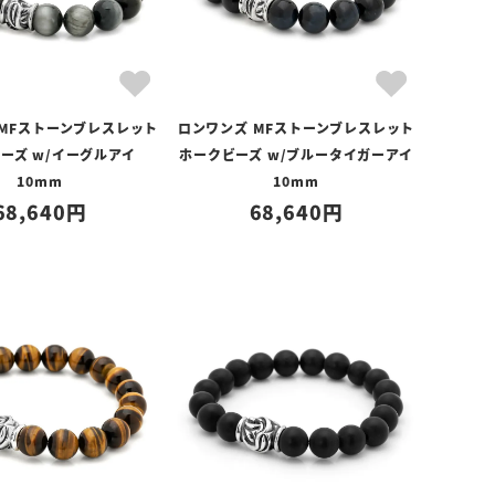
 MFストーンブレスレット
ロンワンズ MFストーンブレスレット
ーズ w/イーグルアイ
ホークビーズ w/ブルータイガーアイ
10mm
10mm
68,640
68,640