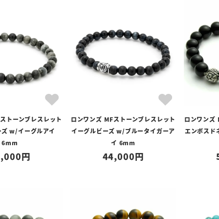
Fストーンブレスレット
ロンワンズ MFストーンブレスレット
ロンワンズ
ズ w/イーグルアイ
イーグルビーズ w/ブルータイガーア
エンボスド
6mm
イ 6mm
,000
44,000