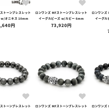
Fストーンブレスレット
ロンワンズ MFストーンブレスレット
ロンワンズ
w/オニキス 10mm
イーグルビーズ w/ルビー 6mm
イーグル
,640
73,920
Fストーンブレスレット
ロンワンズ MFストーンブレスレット
ロンワンズ