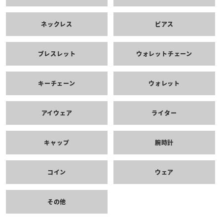
ネックレス
ピアス
ブレスレット
ウォレットチェーン
キーチェーン
ウォレット
アイウェア
ライター
キャップ
腕時計
コイン
ウェア
その他