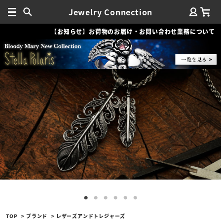
Jewelry Connection
【お知らせ】お荷物のお届け・お問い合わせ業務について
TOP
ブランド
レザーズアンドトレジャーズ