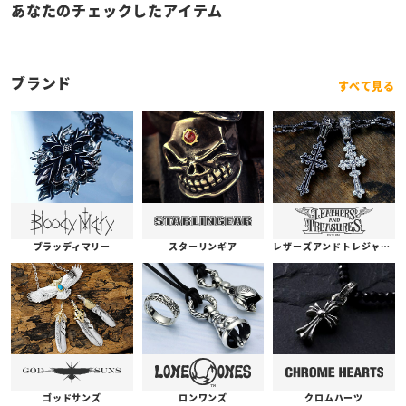
あなたのチェックしたアイテム
ブランド
すべて見る
ブラッディマリー
スターリンギア
レザーズアンドトレジャーズ
ゴッドサンズ
ロンワンズ
クロムハーツ