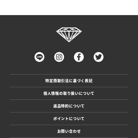
特定商取引法に基づく表記
個人情報の取り扱いについて
返品特約について
ポイントについて
お問い合わせ