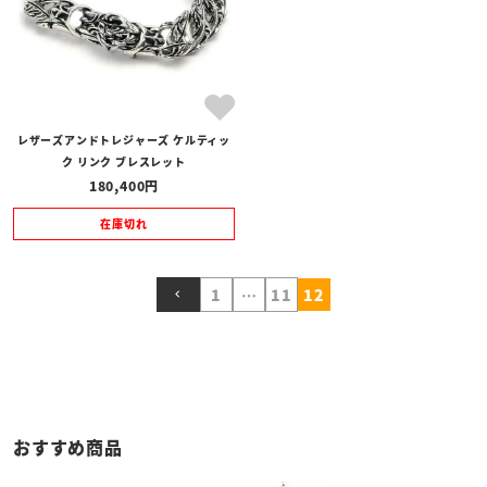
LINEでお問い合わせ
レザーズアンドトレジャーズ ケルティッ
ク リンク ブレスレット
180,400
在庫切れ
1
…
11
12
おすすめ商品