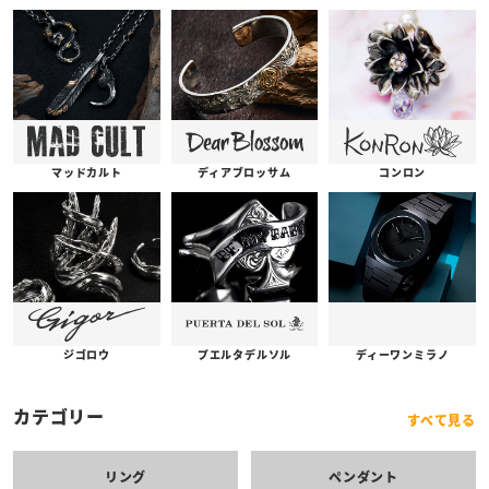
コンロン
ディアブロッサム
マッドカルト
プエルタデルソル
ジゴロウ
ディーワンミラノ
カテゴリー
すべて見る
リング
ペンダント