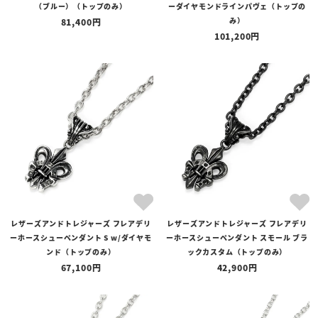
（ブルー）（トップのみ）
ーダイヤモンドラインパヴェ（トップの
み）
81,400
101,200
レザーズアンドトレジャーズ フレアデリ
レザーズアンドトレジャーズ フレアデリ
ーホースシューペンダント S w/ダイヤモ
ーホースシューペンダント スモール ブラ
ンド（トップのみ）
ックカスタム（トップのみ）
67,100
42,900