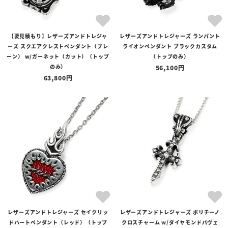
【要見積もり】レザーズアンドトレジャ
レザーズアンドトレジャーズ ランパント
ーズ スクエアクレストペンダント（プレ
ライオンペンダント ブラックカスタム
ーン） w/ガーネット（カット）（トップ
（トップのみ）
のみ）
56,100
63,800
レザーズアンドトレジャーズ セイクリッ
レザーズアンドトレジャーズ ポリチーノ
ドハートペンダント（レッド）（トップ
クロスチャーム w/ダイヤモンドパヴェ