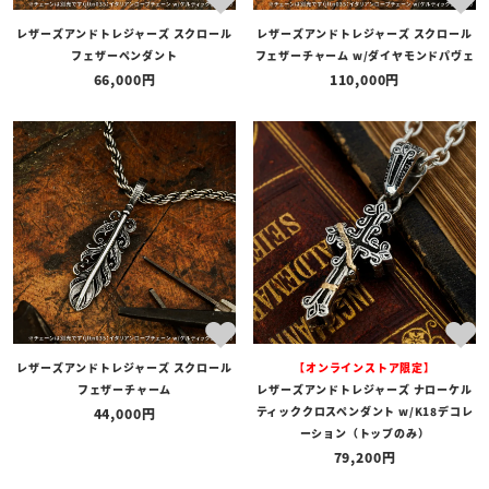
レザーズアンドトレジャーズ スクロール
レザーズアンドトレジャーズ スクロール
フェザーペンダント
フェザーチャーム w/ダイヤモンドパヴェ
66,000
110,000
レザーズアンドトレジャーズ スクロール
【オンラインストア限定】
フェザーチャーム
レザーズアンドトレジャーズ ナローケル
ティッククロスペンダント w/K18デコレ
44,000
ーション（トップのみ）
79,200