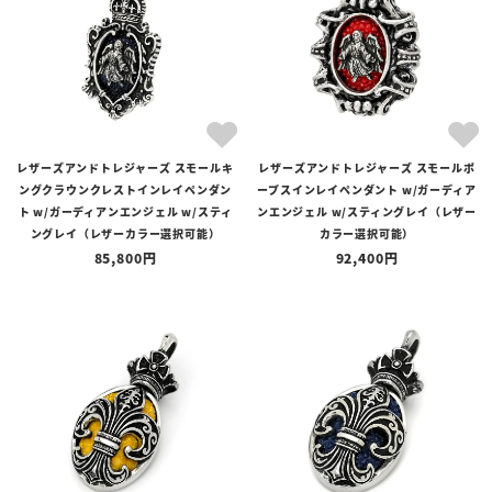
レザーズアンドトレジャーズ スモールキ
レザーズアンドトレジャーズ スモールポ
ングクラウンクレストインレイペンダン
ープスインレイペンダント w/ガーディア
ト w/ガーディアンエンジェル w/スティ
ンエンジェル w/スティングレイ（レザー
ングレイ（レザーカラー選択可能）
カラー選択可能）
85,800
92,400