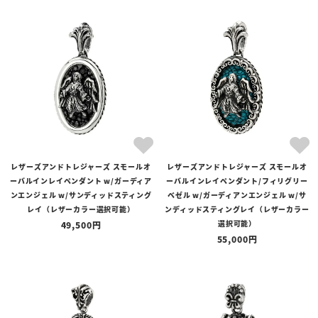
レザーズアンドトレジャーズ スモールオ
レザーズアンドトレジャーズ スモールオ
ーバルインレイペンダント w/ガーディア
ーバルインレイペンダント/フィリグリー
ンエンジェル w/サンディッドスティング
ベゼル w/ガーディアンエンジェル w/サ
レイ（レザーカラー選択可能）
ンディッドスティングレイ（レザーカラー
選択可能）
49,500
55,000