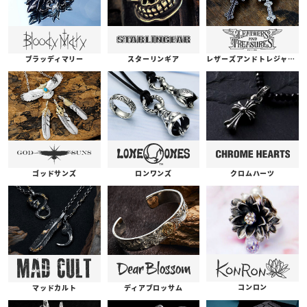
ブラッディマリー
スターリンギア
レザーズアンドトレジャーズ
ゴッドサンズ
ロンワンズ
クロムハーツ
コンロン
ディアブロッサム
マッドカルト