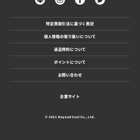
特定商取引法に基づく表記
個人情報の取り扱いについて
返品特約について
ポイントについて
お問い合わせ
企業サイト
© 2021 Beyond Cool Co., Ltd.