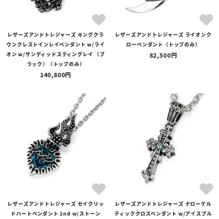
レザーズアンドトレジャーズ キングクラ
レザーズアンドトレジャーズ ライオンク
ウンクレストインレイペンダント w/ライ
ローペンダント（トップのみ）
オン w/サンディッドスティングレイ （ブ
82,500
ラック）（トップのみ）
140,800
レザーズアンドトレジャーズ セイクリッ
レザーズアンドトレジャーズ ナローケル
ドハートペンダント 2nd w/ストーン
ティッククロスペンダント w/アイスブル