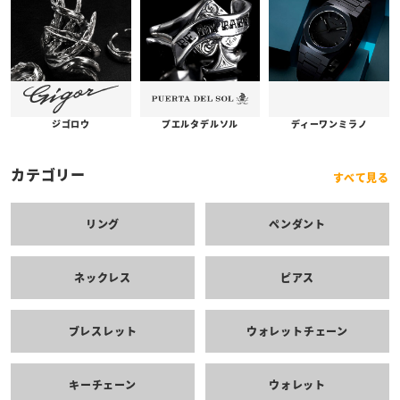
プエルタデルソル
ジゴロウ
ディーワンミラノ
カテゴリー
すべて見る
リング
ペンダント
ネックレス
ピアス
ブレスレット
ウォレットチェーン
キーチェーン
ウォレット