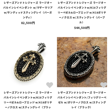
レザーズアンドトレジャーズ ラージオー
レザーズアンドトレジャーズ ラージオー
バルインレイペンダント w/マザーマリア
バルインレイペンダントw/K18フィリグ
w/サンディッドスティングレイ（バーガ
リーベゼル&ロープエッジ w/K18ポリチ
ンディ）
ーノクロス w/スティングレイ（パープ
ル）
82,500
544,500
レザーズアンドトレジャーズ ラージオー
レザーズアンドトレジャーズ ラージオー
バルインレイペンダントw/K18フィリグ
バルインレイペンダント/フィリグリーベ
リーベゼル&ロープエッジ w/K18ポリチ
ゼル w/ポリチーノクロス w/スティング
ーノクロス w/スティングレイ（ブラッ
レイ（ブラック）