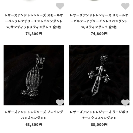
レザーズアンドトレジャーズ スモールオ
レザーズアンドトレジャーズ スモールオ
ーバルフレアデリーインレイペンダント
ーバルフレアデリーインレイペンダント
w/サンディッドスティングレイ 全9色
w/スティングレイ 全9色
74,800
74,800
レザーズアンドトレジャーズ プレイング
レザーズアンドトレジャーズ ラージポリ
ハンズペンダント
チーノクロスペンダント
63,800
88,000