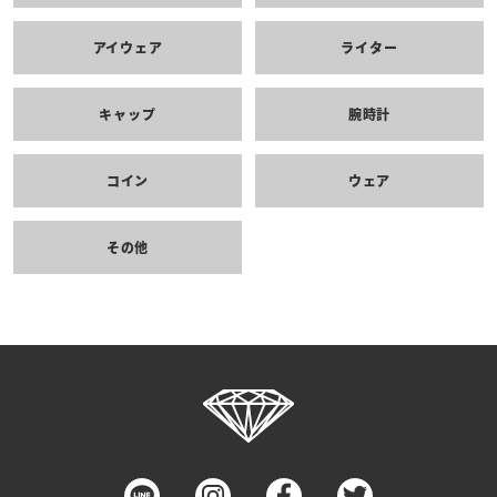
アイウェア
ライター
キャップ
腕時計
コイン
ウェア
その他