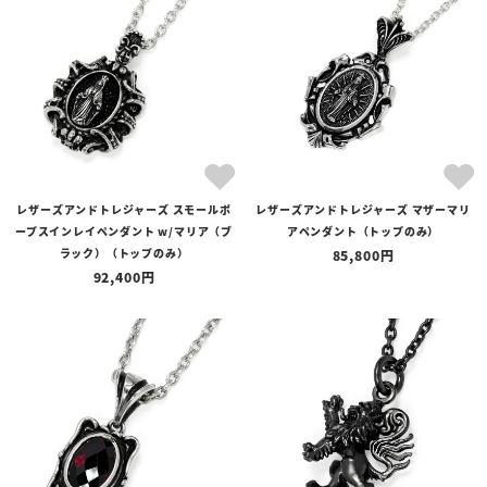
レザーズアンドトレジャーズ スモールポ
レザーズアンドトレジャーズ マザーマリ
ープスインレイペンダント w/マリア（ブ
アペンダント（トップのみ）
ラック）（トップのみ）
85,800
92,400