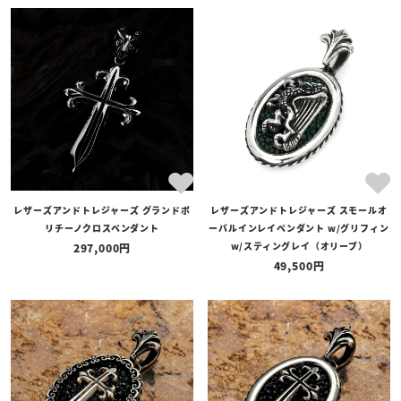
レザーズアンドトレジャーズ グランドポ
レザーズアンドトレジャーズ スモールオ
リチーノクロスペンダント
ーバルインレイペンダント w/グリフィン
w/スティングレイ（オリーブ）
297,000
49,500