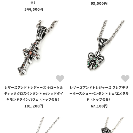
ク）
93,500
544,500
レザーズアンドトレジャーズ ナローケル
レザーズアンドトレジャーズ フレアデリ
ティッククロスペンダント w/レッドダイ
ーホースシューペンダント S w/エメラル
ヤモンドラインパヴェ（トップのみ）
ド（トップのみ）
101,200
67,100