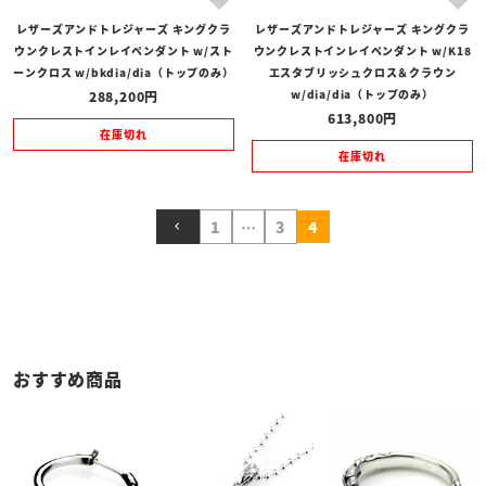
レザーズアンドトレジャーズ キングクラ
レザーズアンドトレジャーズ キングクラ
ウンクレストインレイペンダント w/スト
ウンクレストインレイペンダント w/K18
ーンクロス w/bkdia/dia（トップのみ）
エスタブリッシュクロス＆クラウン
w/dia/dia（トップのみ）
288,200
613,800
在庫切れ
在庫切れ
1
…
3
4
おすすめ商品