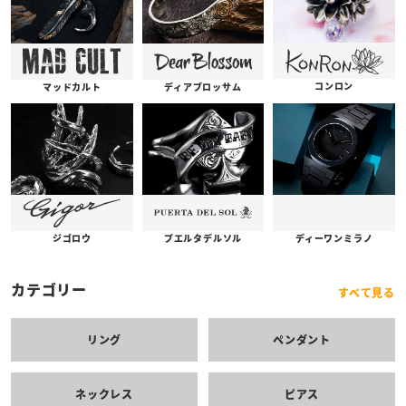
コンロン
ディアブロッサム
マッドカルト
プエルタデルソル
ジゴロウ
ディーワンミラノ
カテゴリー
すべて見る
リング
ペンダント
ネックレス
ピアス