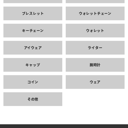
ブレスレット
ウォレットチェーン
キーチェーン
ウォレット
アイウェア
ライター
キャップ
腕時計
コイン
ウェア
その他