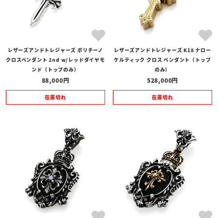
レザーズアンドトレジャーズ ポリチーノ
レザーズアンドトレジャーズ K18 ナロー
クロスペンダント 2nd w/レッドダイヤモ
ケルティック クロス ペンダント（トップ
ンド（トップのみ）
のみ）
88,000
528,000
在庫切れ
在庫切れ