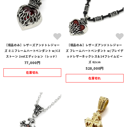
【現品のみ】レザーズアンドトレジャー
【現品のみ】レザーズアンドトレジャー
ズ ミニフレームハートペンダント w/CZ
ズ フレームハートペンダント w/ブレイデ
ストーン 2ndエディション（レッド）
ッドレザーネックレス＆14フレイムビー
ズ 62cm
77,000
528,000
在庫切れ
在庫切れ