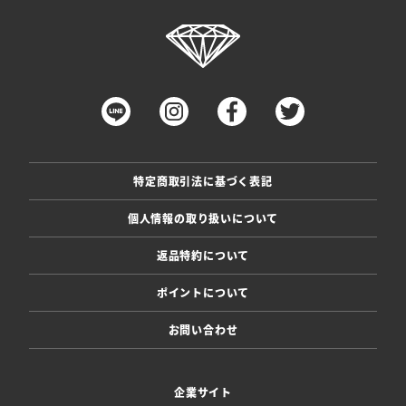
特定商取引法に基づく表記
個人情報の取り扱いについて
返品特約について
ポイントについて
お問い合わせ
企業サイト