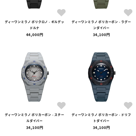
ディーワンミラノ ポリクロノ - ギルデッ
ディーワンミラノ ポリカーボン - ラグー
ドルナ
ンダイバー
44,000
34,100
ディーワンミラノ ポリカーボン - スチー
ディーワンミラノ ポリカーボン - ドリフ
ルダイバー
トダイバー
34,100
34,100