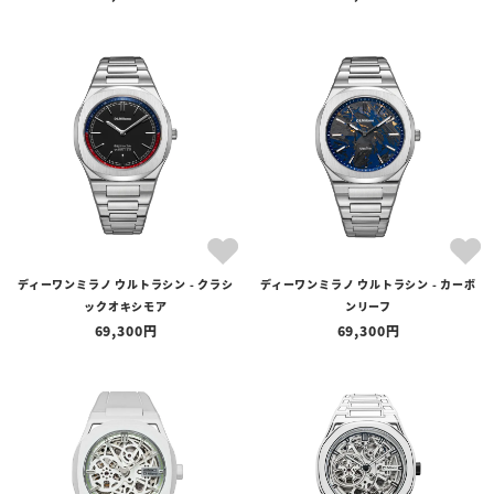
ディーワンミラノ ウルトラシン - クラシ
ディーワンミラノ ウルトラシン - カーボ
ックオキシモア
ンリーフ
69,300
69,300