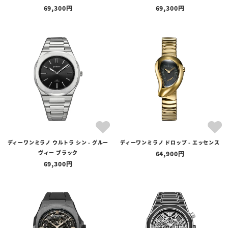
69,300
69,300
ディーワンミラノ ウルトラ シン - グルー
ディーワンミラノ ドロップ - エッセンス
ヴィー ブラック
64,900
69,300