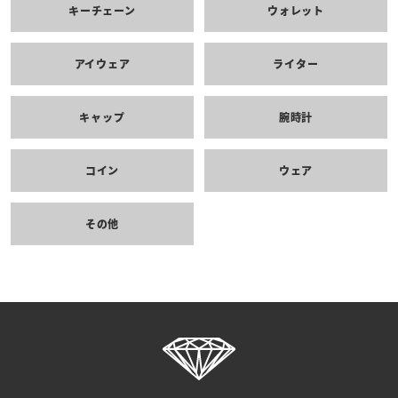
キーチェーン
ウォレット
アイウェア
ライター
キャップ
腕時計
コイン
ウェア
その他