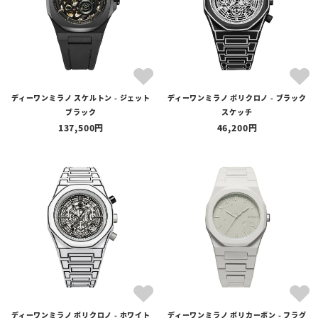
ディーワンミラノ スケルトン - ジェット
ディーワンミラノ ポリクロノ - ブラック
ブラック
スケッチ
137,500
46,200
ディーワンミラノ ポリクロノ - ホワイト
ディーワンミラノ ポリカーボン - フラグ