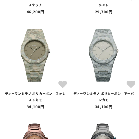
スケッチ
メント
46,200
29,700
ディーワンミラノ ポリカーボン - フォレ
ディーワンミラノ ポリカーボン - アーバ
ストカモ
ンカモ
34,100
34,100