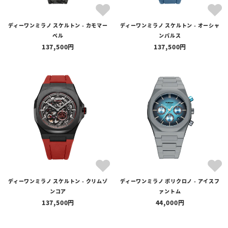
ディーワンミラノ スケルトン - カモマー
ディーワンミラノ スケルトン - オーシャ
ベル
ンパルス
137,500
137,500
ディーワンミラノ スケルトン - クリムゾ
ディーワンミラノ ポリクロノ - アイスフ
ンコア
ァントム
137,500
44,000