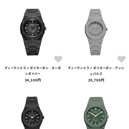
ディーワンミラノ ポリカーボン - カーボ
ディーワンミラノ ポリカーボン - アッシ
ンダイバー
ュパルス
34,100
29,700