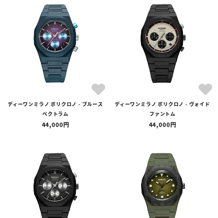
ディーワンミラノ ポリクロノ - ブルース
ディーワンミラノ ポリクロノ - ヴォイド
ペクトラム
ファントム
44,000
44,000