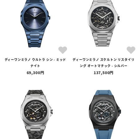
ディーワンミラノ ウルトラ シン - ミッド
ディーワンミラノ スケルトン リスタイリ
ナイト
ング オートマチック - シルバー
69,300
137,500