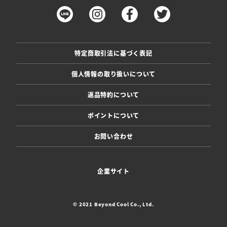
特定商取引法に基づく表記
個人情報の取り扱いについて
返品特約について
ポイントについて
お問い合わせ
企業サイト
© 2021 Beyond Cool Co., Ltd.