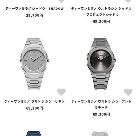
ディーワンミラノ シャドウ - SHADOW
ディーワンミラノ ウルトラシン シャドウ
価格
- プロジェクトシャドウ
29,700
〜
69,300
在庫の有無
在庫あり
在庫なしを含む
ディーワンミラノ ウルトラ シン - リネン
ディーワンミラノ ウルトラ シン - アント
ラチーテ
69,300
69,300