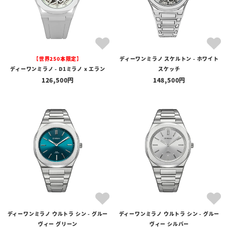
【世界250本限定】
ディーワンミラノ スケルトン - ホワイト
ディーワンミラノ - D1ミラノ x エラン
スケッチ
126,500
148,500
ディーワンミラノ ウルトラ シン - グルー
ディーワンミラノ ウルトラ シン - グルー
ヴィー グリーン
ヴィー シルバー