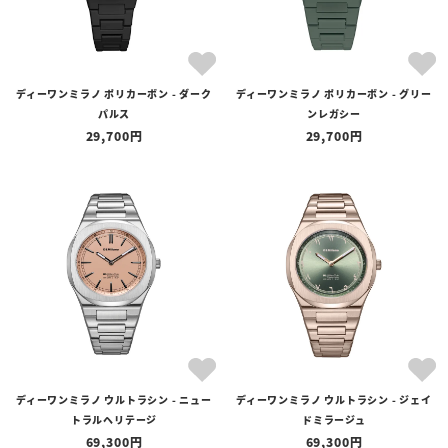
ディーワンミラノ ポリカーボン - ダーク
ディーワンミラノ ポリカーボン - グリー
パルス
ンレガシー
29,700
29,700
ディーワンミラノ ウルトラシン - ニュー
ディーワンミラノ ウルトラシン - ジェイ
トラルヘリテージ
ドミラージュ
69,300
69,300