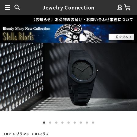
Jewelry Connection
【お知らせ】お荷物のお届け・お問い合わせ業務について
TOP
ブランド
D1ミラノ