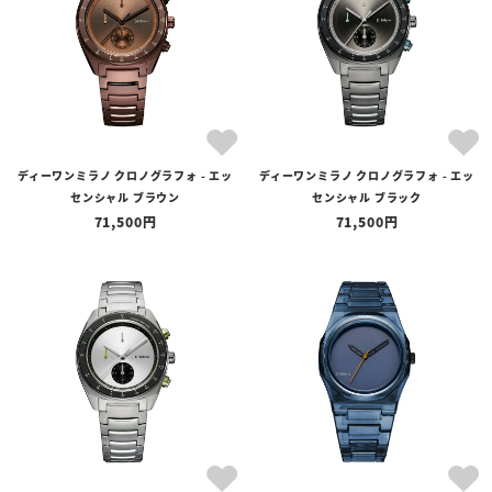
ディーワンミラノ クロノグラフォ - エッ
ディーワンミラノ クロノグラフォ - エッ
センシャル ブラウン
センシャル ブラック
71,500
71,500