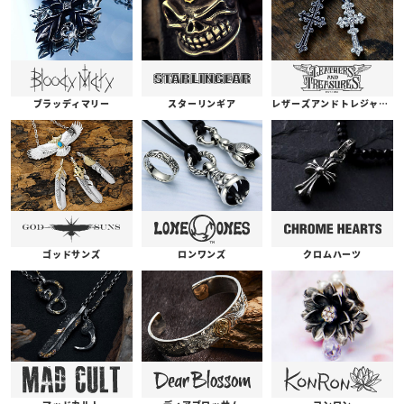
ブラッディマリー
スターリンギア
レザーズアンドトレジャーズ
ゴッドサンズ
ロンワンズ
クロムハーツ