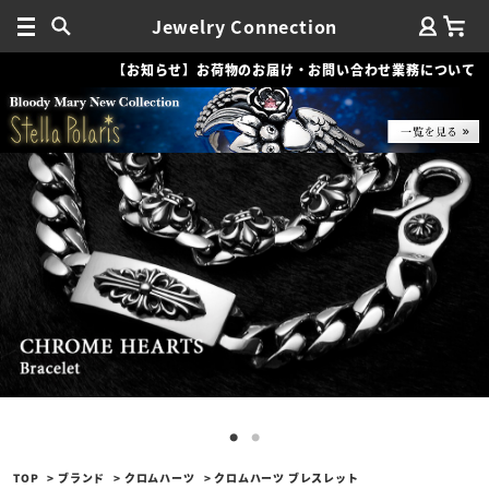
Jewelry Connection
【お知らせ】お荷物のお届け・お問い合わせ業務について
TOP
ブランド
クロムハーツ
クロムハーツ ブレスレット