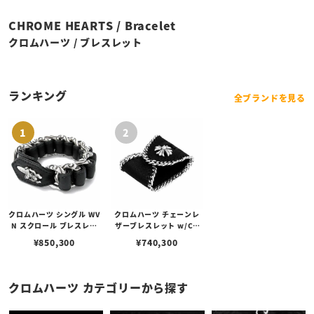
CHROME HEARTS / Bracelet
クロムハーツ / ブレスレット
ランキング
全ブランドを見る
クロムハーツ シングル WV
クロムハーツ チェーンレ
N スクロール ブレスレッ
ザーブレスレット w/CH
ト
プラスボタン
¥
850,300
¥
740,300
クロムハーツ カテゴリーから探す