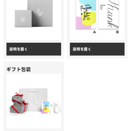
ギフト包装