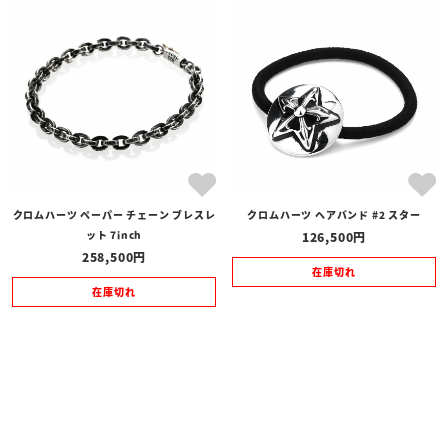
クロムハーツ ペーパー チェーン ブレスレ
クロムハーツ ヘアバンド #2 スター
ット 7inch
126,500
258,500
在庫切れ
在庫切れ