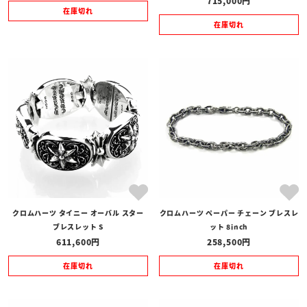
715,000
在庫切れ
在庫切れ
クロムハーツ タイニー オーバル スター
クロムハーツ ペーパー チェーン ブレスレ
ブレスレット S
ット 8inch
611,600
258,500
在庫切れ
在庫切れ