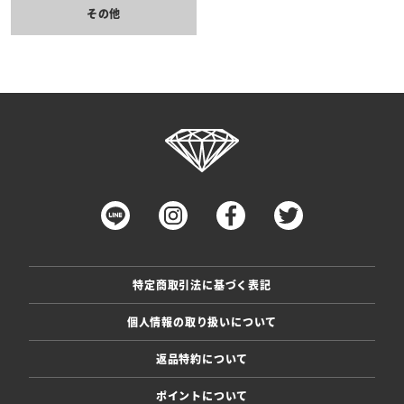
その他
特定商取引法に基づく表記
個人情報の取り扱いについて
返品特約について
ポイントについて