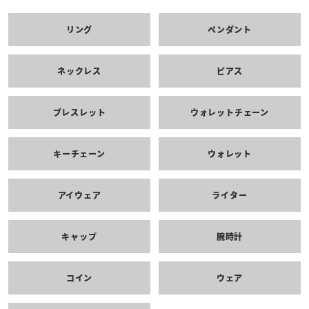
リング
ペンダント
ネックレス
ピアス
ブレスレット
ウォレットチェーン
キーチェーン
ウォレット
アイウェア
ライター
キャップ
腕時計
コイン
ウェア