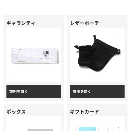
ギャランティ
レザーポーチ
ボックス
ギフトカード