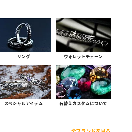
リング
ウォレットチェーン
スペシャルアイテム
石替えカスタムについて
全ブランドを見る