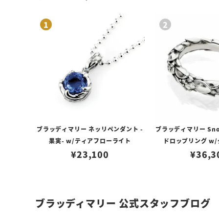
ブラッディマリー ネッリペンダント -
ブラッディマリー Sno
果実- w/ティアフローライト
ドロップリング w
¥
23,100
¥
36,3
ブラッディマリー 公式スタッフブログ