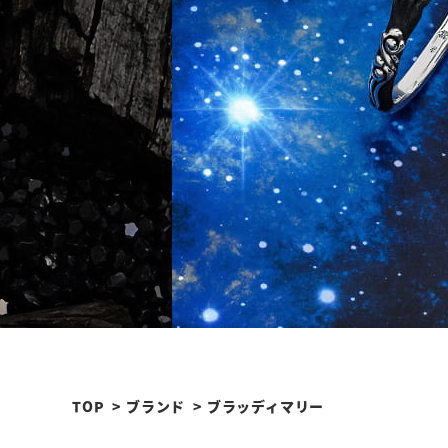
TOP
ブランド
ブラッディマリー