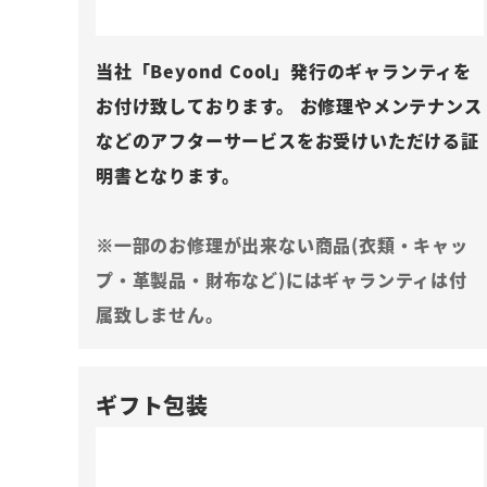
当社「Beyond Cool」発行のギャランティを
お付け致しております。 お修理やメンテナンス
などのアフターサービスをお受けいただける証
明書となります。
※一部のお修理が出来ない商品(衣類・キャッ
プ・革製品・財布など)にはギャランティは付
属致しません。
ギフト包装