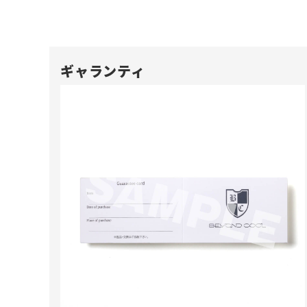
ギャランティ