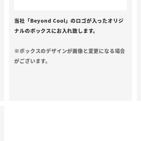
当社「Beyond Cool」のロゴが入ったオリジ
ナルのボックスにお入れ致します。
※ボックスのデザインが画像と変更になる場合
がございます。