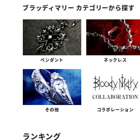
ブラッディマリー カテゴリーから探す
ペンダント
ネックレス
その他
コラボレーション
ランキング