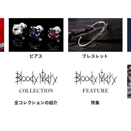
ピアス
ブレスレット
全コレクションの紹介
特集