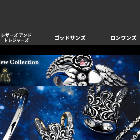
レザーズ アンド
ゴッドサンズ
ロンワンズ
トレジャーズ