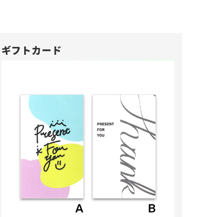
ギフトカード