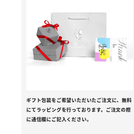
ギフト包装をご希望いただいたご注文に、無料
にてラッピングを行っております。ご注文の際
に通信欄にご記入ください。