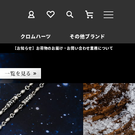
クロムハーツ
その他ブランド
【お知らせ】お荷物のお届け・お問い合わせ業務について