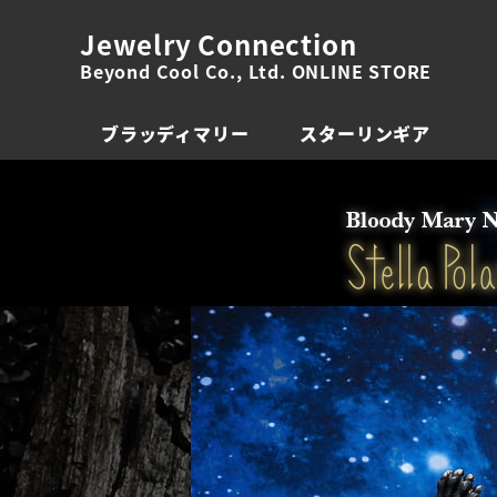
Jewelry Connection
Beyond Cool Co., Ltd. ONLINE STORE
ブラッディマリー
スターリンギア