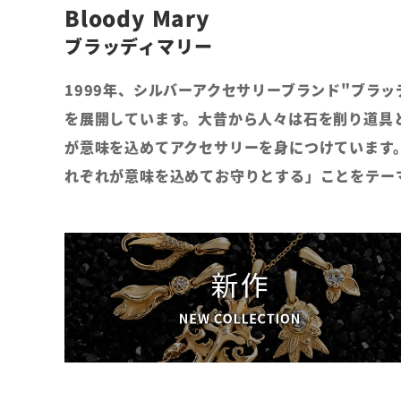
Bloody Mary
ブラッディマリー
1999年、シルバーアクセサリーブランド"ブラ
を展開しています。大昔から人々は石を削り道具
が意味を込めてアクセサリーを身につけています
れぞれが意味を込めてお守りとする」ことをテー