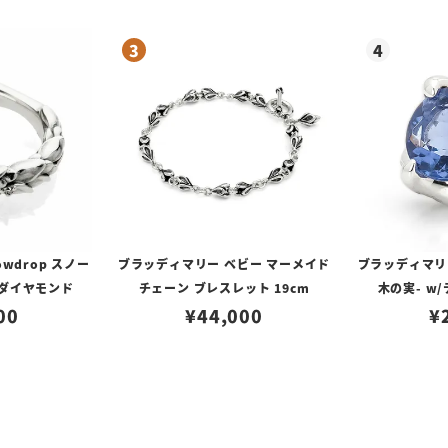
wdrop スノー
ブラッディマリー ベビー マーメイド
ブラッディマリー
/ダイヤモンド
チェーン ブレスレット 19cm
木の実- w
00
¥
44,000
¥