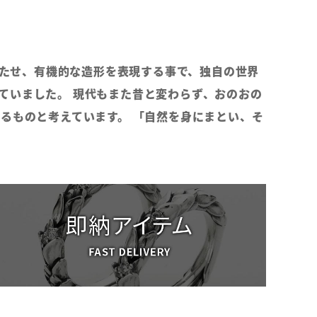
持たせ、有機的な造形を表現する事で、独自の世界
ていました。 現代もまた昔と変わらず、おのおの
るものと考えています。 「自然を身にまとい、そ