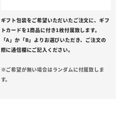
ギフト包装をご希望いただいたご注文に、ギフ
トカードを1商品に付き1枚付属致します。
「A」か「B」よりお選びいただき、ご注文の
際に通信欄にご記入ください。
※ご希望が無い場合はランダムに付属致しま
す。