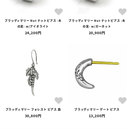
ブラッディマリー Nut ナットピアス -木
ブラッディマリー Nut ナットピアス -木
の実- w/アイオライト
の実- w/ガーネット
24,200
20,900
ブラッディマリー フォレスト ピアス 森
ブラッディマリー ゲート ピアス
30,800
13,200