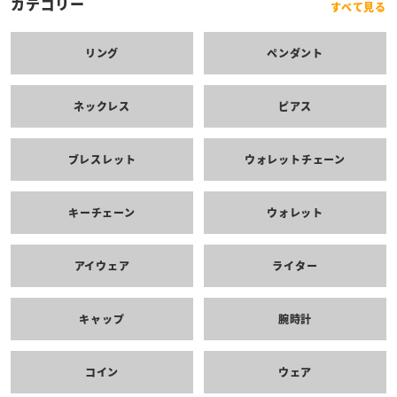
カテゴリー
すべて見る
リング
ペンダント
ネックレス
ピアス
ブレスレット
ウォレットチェーン
キーチェーン
ウォレット
アイウェア
ライター
キャップ
腕時計
コイン
ウェア