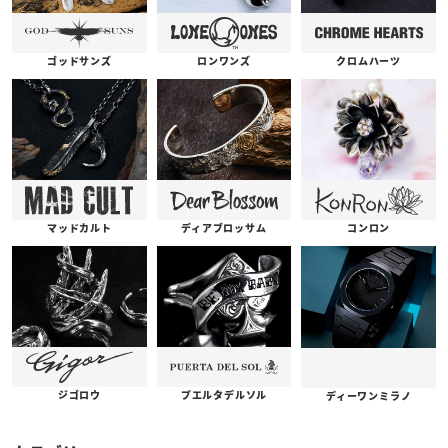
ゴッドサンズ
ロンワンズ
クロムハーツ
コンロン
ディアブロッサム
マッドカルト
プエルタデルソル
ジゴロウ
ディーワンミラノ