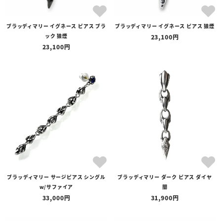
ブラッディマリー イグネース ピアス ブラ
ブラッディマリー イグネース ピアス 狼煙
ック 狼煙
23,100
23,100
ブラッディマリー サージピアス シングル
ブラッディマリー ダーク ピアス ダイヤ
w/サファイア
闇
33,000
31,900