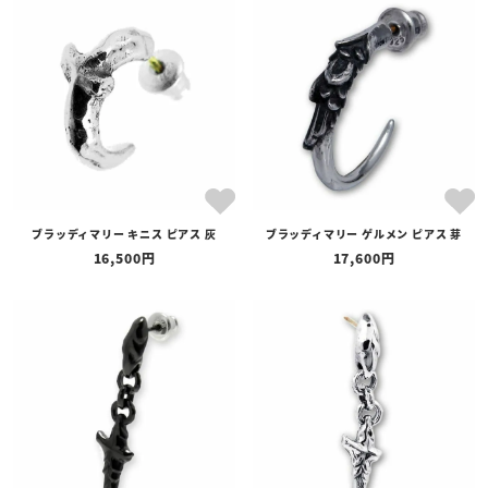
ブラッディマリー キニス ピアス 灰
ブラッディマリー ゲルメン ピアス 芽
16,500
17,600