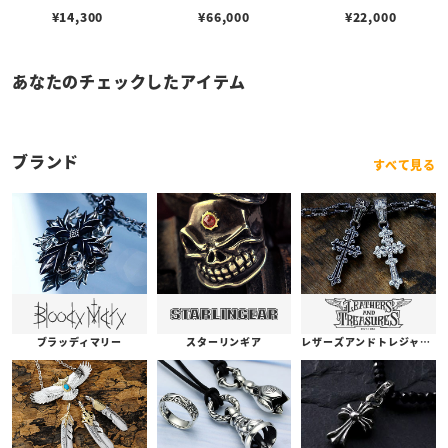
¥
14,300
¥
66,000
¥
22,000
あなたのチェックしたアイテム
ブランド
すべて見る
ブラッディマリー
スターリンギア
レザーズアンドトレジャーズ