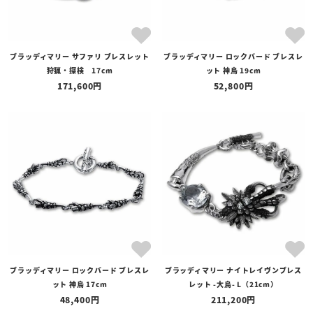
ブラッディマリー サファリ ブレスレット
ブラッディマリー ロックバード ブレスレ
狩猟・探検 17cm
ット 神烏 19cm
171,600
52,800
ブラッディマリー ロックバード ブレスレ
ブラッディマリー ナイトレイヴンブレス
ット 神烏 17cm
レット -大烏- L（21cm）
48,400
211,200