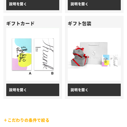
ギフトカード
ギフト包装
こだわりの条件で絞る