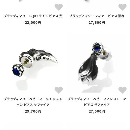
ブラッディマリー Light ライト ピアス 光
ブラッディマリー フィアー ピアス 恐れ
22,000
17,600
ブラッディマリー ベビー マーメイド スト
ブラッディマリー ベビー フィン ストーン
ーン ピアス サファイア
ピアス サファイア
29,700
27,500