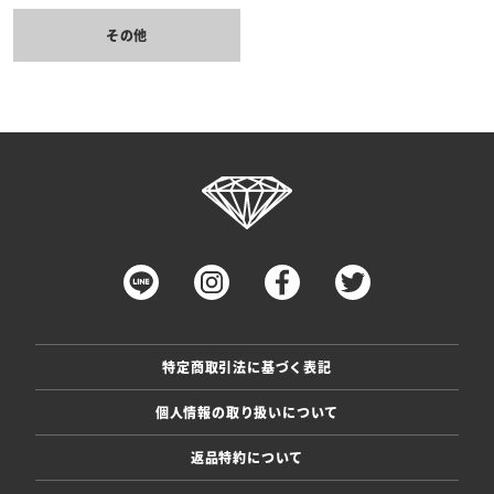
その他
特定商取引法に基づく表記
個人情報の取り扱いについて
返品特約について