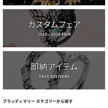
ブラッディマリー カテゴリーから探す