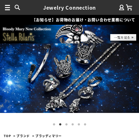
Jewelry Connection
【お知らせ】お荷物のお届け・お問い合わせ業務について
TOP
ブランド
ブラッディマリー