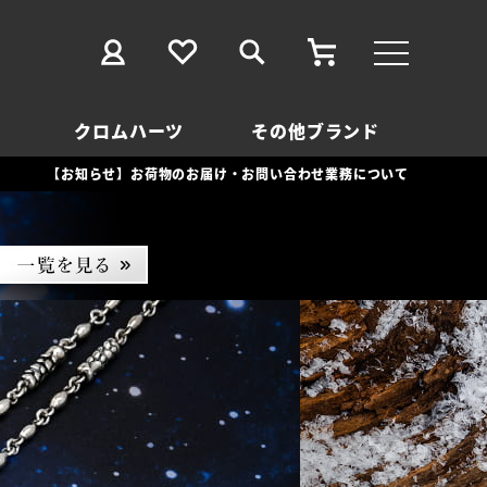
クロムハーツ
その他ブランド
【お知らせ】お荷物のお届け・お問い合わせ業務について