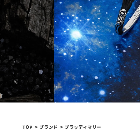
TOP
ブランド
ブラッディマリー