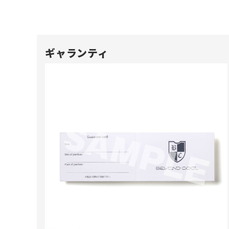
ギャランティ