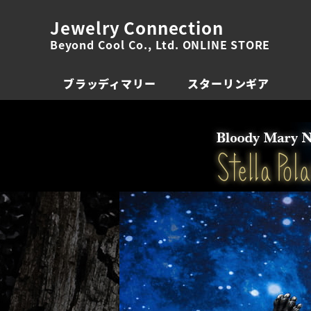
Jewelry Connection
Beyond Cool Co., Ltd. ONLINE STORE
ブラッディマリー
スターリンギア