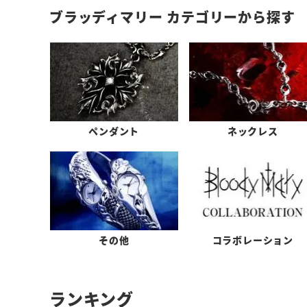
ブラッディマリー カテゴリーから探す
ペンダント
ネックレス
その他
コラボレーション
ランキング