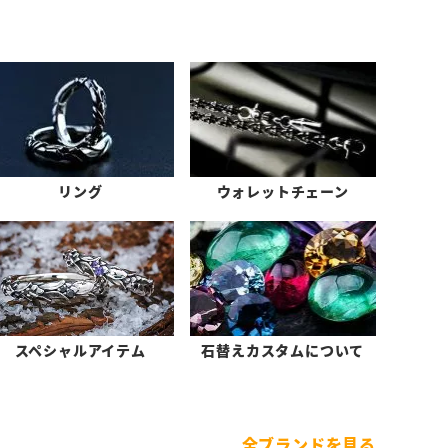
リング
ウォレットチェーン
スペシャルアイテム
石替えカスタムについて
全ブランドを見る