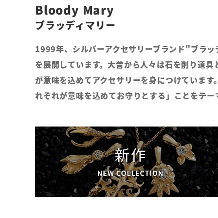
Bloody Mary
ブラッディマリー
1999年、シルバーアクセサリーブランド"ブラ
を展開しています。大昔から人々は石を削り道具
が意味を込めてアクセサリーを身につけています
れぞれが意味を込めてお守りとする」ことをテー