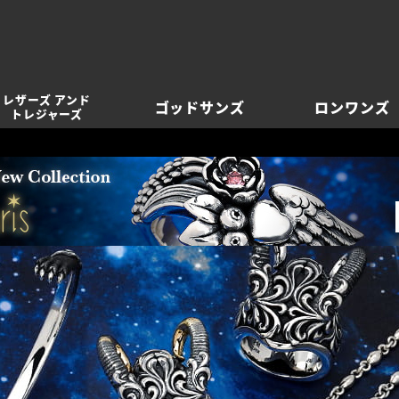
レザーズ アンド
ゴッドサンズ
ロンワンズ
トレジャーズ