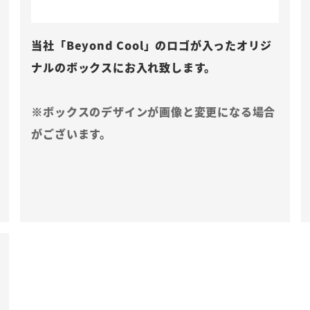
当社「Beyond Cool」のロゴが入ったオリジ
ナルのボックスにお入れ致します。
※ボックスのデザインが画像と変更になる場合
がございます。