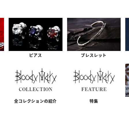
ピアス
ブレスレット
全コレクションの紹介
特集