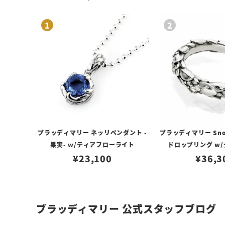
ブラッディマリー ネッリペンダント -
ブラッディマリー Sno
果実- w/ティアフローライト
ドロップリング w
¥
23,100
¥
36,3
ブラッディマリー 公式スタッフブログ