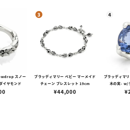
wdrop スノー
ブラッディマリー ベビー マーメイド
ブラッディマリー
/ダイヤモンド
チェーン ブレスレット 19cm
木の実- w
00
¥
44,000
¥