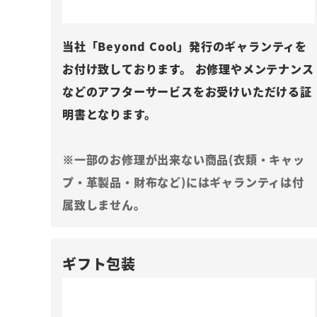
当社「Beyond Cool」発行のギャランティを
お付け致しております。 お修理やメンテナンス
などのアフターサービスをお受けいただける証
明書となります。
※一部のお修理が出来ない商品(衣類・キャッ
プ・革製品・財布など)にはギャランティは付
属致しません。
ギフト包装