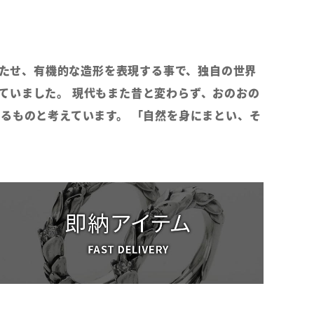
持たせ、有機的な造形を表現する事で、独自の世界
ていました。 現代もまた昔と変わらず、おのおの
るものと考えています。 「自然を身にまとい、そ