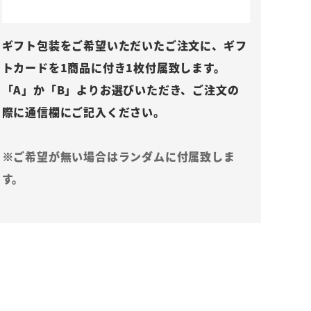
ギフト包装をご希望いただいたご注文に、ギフ
トカードを1商品に付き1枚付属致します。
「A」か「B」よりお選びいただき、ご注文の
際に通信欄にご記入ください。
※ご希望が無い場合はランダムに付属致しま
す。