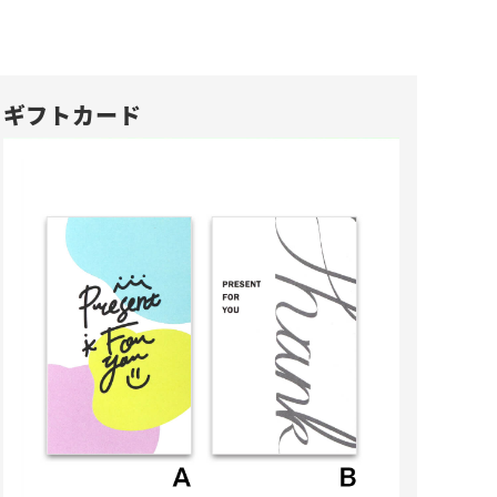
ギフトカード