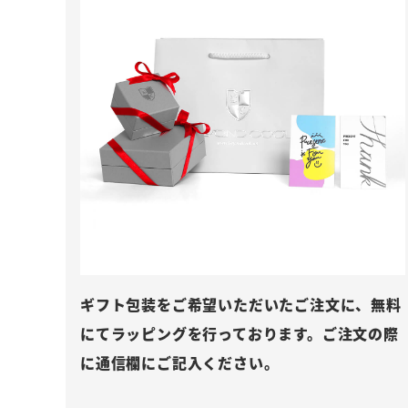
ギフト包装をご希望いただいたご注文に、無料
にてラッピングを行っております。ご注文の際
に通信欄にご記入ください。