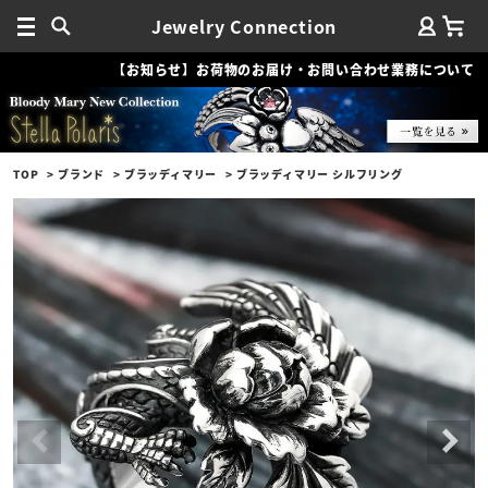
Jewelry Connection
【お知らせ】お荷物のお届け・お問い合わせ業務について
TOP
ブランド
ブラッディマリー
ブラッディマリー シルフリング