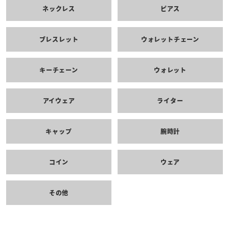
ネックレス
ピアス
ブレスレット
ウォレットチェーン
キーチェーン
ウォレット
アイウェア
ライター
キャップ
腕時計
コイン
ウェア
その他