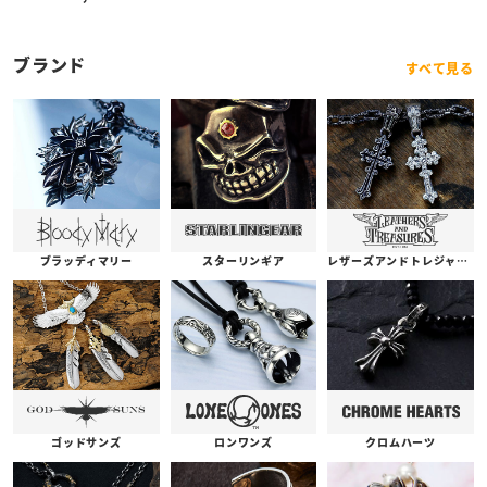
ブランド
すべて見る
ブラッディマリー
スターリンギア
レザーズアンドトレジャーズ
ゴッドサンズ
ロンワンズ
クロムハーツ