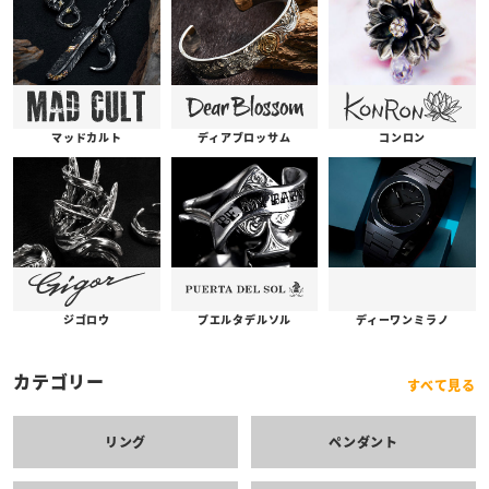
コンロン
ディアブロッサム
マッドカルト
プエルタデルソル
ジゴロウ
ディーワンミラノ
カテゴリー
すべて見る
リング
ペンダント