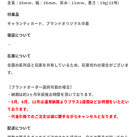
全長：26mm、幅：26mm、厚み：11mm、重さ：19g(15号)
ギャランティカード、ブランドオリジナル巾着
全国の系列店と在庫を共有しているため、在庫切れの場合がございま
す。
【ブランドオーダー選択可能の場合】
・納期は約2ヶ月半前後お時間を頂いております。
・5月、8月、12月は通常納期よりプラス2週間ほどお時間をいただい
ております。
・代金引換でのご注文は誠に勝手ながらキャンセルとなります。