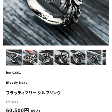
bmr1661
Bloody Mary
ブラッディマリー シルフリング
bmr1661
60,500