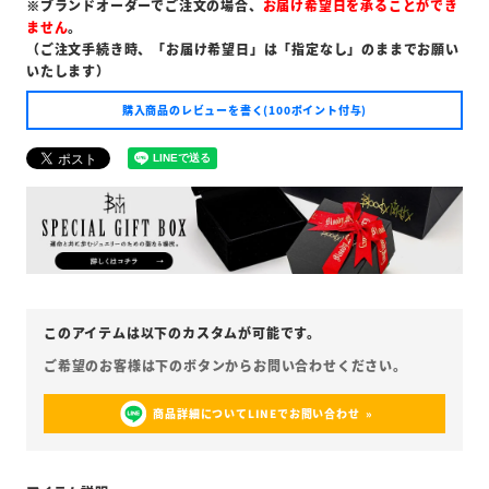
※ブランドオーダーでご注文の場合、
お届け希望日を承ることができ
ません
。
（ご注文手続き時、「お届け希望日」は「指定なし」のままでお願い
いたします）
購入商品のレビューを書く(100ポイント付与)
商品詳細についてLINEでお問い合わせ