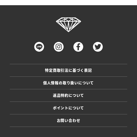
特定商取引法に基づく表記
個人情報の取り扱いについて
返品特約について
ポイントについて
お問い合わせ